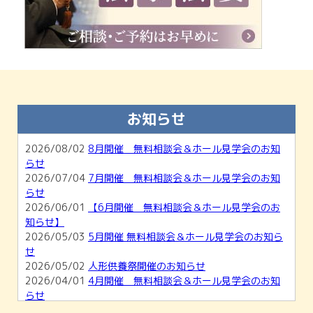
お知らせ
2026/08/02
8月開催 無料相談会＆ホール見学会のお知
らせ
2026/07/04
7月開催 無料相談会＆ホール見学会のお知
らせ
2026/06/01
【6月開催 無料相談会＆ホール見学会のお
知らせ】
2026/05/03
5月開催 無料相談会＆ホール見学会のお知ら
せ
2026/05/02
人形供養祭開催のお知らせ
2026/04/01
4月開催 無料相談会＆ホール見学会のお知
らせ
2026/03/01
【3月開催】無料相談会＆ホール見学会のお