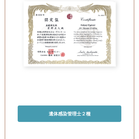
遺体感染管理士２種