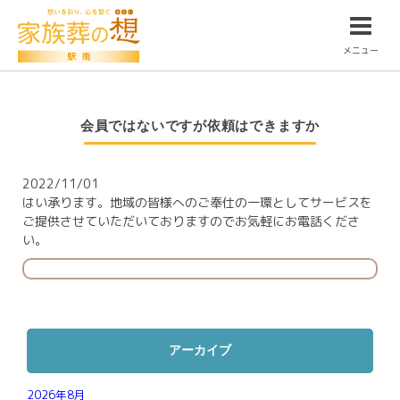
メニュー
会員ではないですが依頼はできますか
2022/11/01
はい承ります。地域の皆様へのご奉仕の一環としてサービスを
ご提供させていただいておりますのでお気軽にお電話くださ
い。
アーカイブ
2026年8月