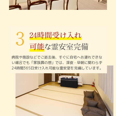
病院や施設などでご逝去後、すぐに自宅へお連れできな
い
場合でも「家族葬の想」では、深夜・早朝に関わらず
24時間365日受け入れ可能な霊安室を完備しています。