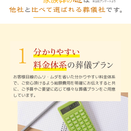
お客様目線のムリ・ムダを省いた分かりやすい料金体系
で、
ご安心頂けるよう総額費用を明確にお伝えすると共
に、
ご予算やご要望に応じて様々な葬儀プランをご用意
しています。