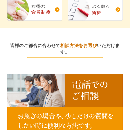
皆様のご都合に合わせて
相談方法をお選び
いただけま
す。