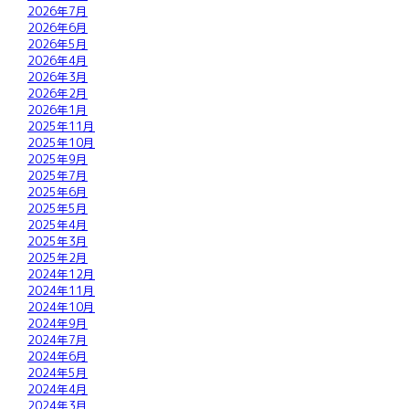
2026年7月
2026年6月
2026年5月
2026年4月
2026年3月
2026年2月
2026年1月
2025年11月
2025年10月
2025年9月
2025年7月
2025年6月
2025年5月
2025年4月
2025年3月
2025年2月
2024年12月
2024年11月
2024年10月
2024年9月
2024年7月
2024年6月
2024年5月
2024年4月
2024年3月