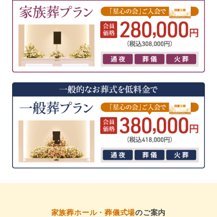
家族葬ホール・葬儀式場
のご案内