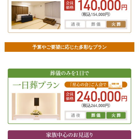
予算やご要望に応じた多彩なプラン