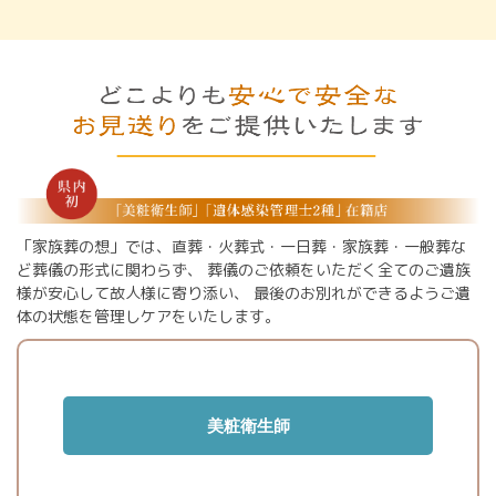
「家族葬の想」では、直葬・火葬式・一日葬・家族葬・一般葬な
ど葬儀の形式に関わらず、
葬儀のご依頼をいただく全てのご遺族
様が安心して故人様に寄り添い、
最後のお別れができるようご遺
体の状態を管理しケアをいたします。
美粧衛生師