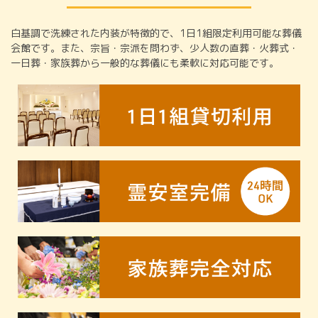
白基調で洗練された内装が特徴的で、1日1組限定利用可能な葬儀
会館です。また、宗旨・宗派を問わず、少人数の直葬・火葬式・
一日葬・家族葬から一般的な葬儀にも柔軟に対応可能です。