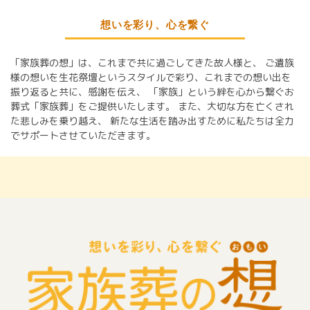
想いを彩り、心を繋ぐ
「家族葬の想」は、これまで共に過ごしてきた故人様と、
ご遺族
様の想いを生花祭壇というスタイルで彩り、これまでの想い出を
振り返ると共に、感謝を伝え、
「家族」という絆を心から繋ぐお
葬式「家族葬」をご提供いたします。
また、大切な方を亡くされ
た悲しみを乗り越え、
新たな生活を踏み出すために私たちは全力
でサポートさせていただきます。