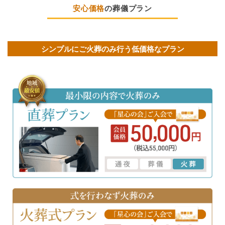
安心価格
の葬儀プラン
シンプルにご火葬のみ行う低価格なプラン