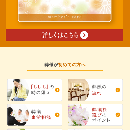
葬儀が
初めての方へ