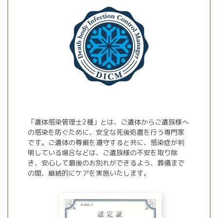
「遺体感染管理士2種」とは、ご遺体からご遺族様へ
の感染を防ぐために、安全な死後処置を行う専門家
です。ご遺体の尊厳を遵守すると共に、感染症が判
明している場合などは、ご遺族様の不安を取り除
き、安心して最後のお別れができるよう、葬儀まで
の間、継続的にケアを実施いたします。