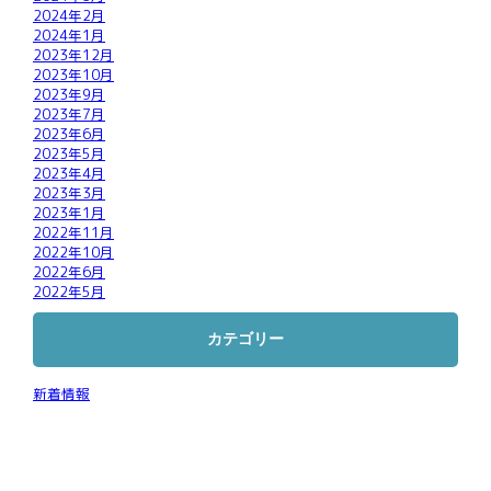
2024年2月
2024年1月
2023年12月
2023年10月
2023年9月
2023年7月
2023年6月
2023年5月
2023年4月
2023年3月
2023年1月
2022年11月
2022年10月
2022年6月
2022年5月
カテゴリー
新着情報