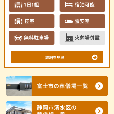
詳細を見る