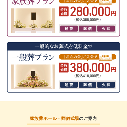
家族葬ホール・葬儀式場
のご案内