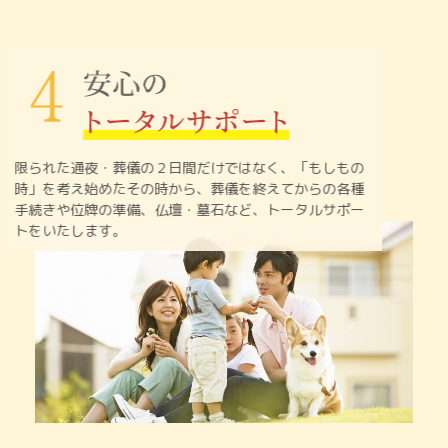
限られた通夜・葬儀の２日間だけではなく、「もしもの
時」を
考え始めたその時から、葬儀を終えてからの各種
手続きや
位牌の準備、仏壇・墓石など、トータルサポー
トをいたします。