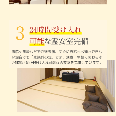
病院や施設などでご逝去後、すぐに自宅へお連れできな
い
場合でも「家族葬の想」では、深夜・早朝に関わらず
24時間365日受け入れ可能な霊安室を完備しています。