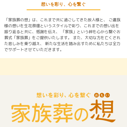
想いを彩り、心を繋ぐ
「家族葬の想」は、これまで共に過ごしてきた故人様と、
ご遺族
様の想いを生花祭壇というスタイルで彩り、これまでの想い出を
振り返ると共に、感謝を伝え、
「家族」という絆を心から繋ぐお
葬式「家族葬」をご提供いたします。
また、大切な方を亡くされ
た悲しみを乗り越え、
新たな生活を踏み出すために私たちは全力
でサポートさせていただきます。