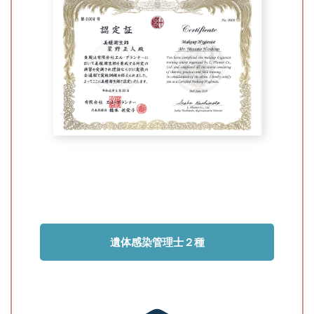
遺体感染管理士２種