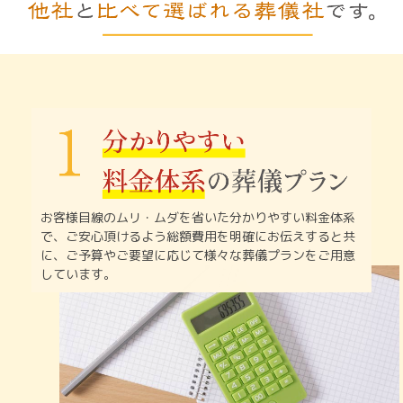
お客様目線のムリ・ムダを省いた分かりやすい料金体系
で、
ご安心頂けるよう総額費用を明確にお伝えすると共
に、
ご予算やご要望に応じて様々な葬儀プランをご用意
しています。