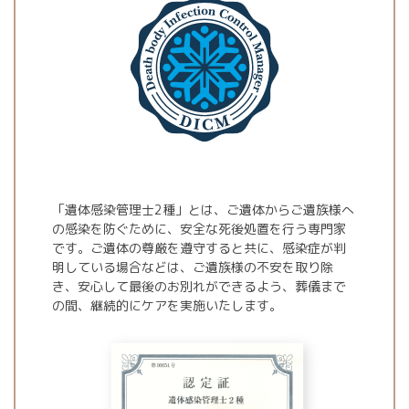
「遺体感染管理士2種」とは、ご遺体からご遺族様へ
の感染を防ぐために、安全な死後処置を行う専門家
です。ご遺体の尊厳を遵守すると共に、感染症が判
明している場合などは、ご遺族様の不安を取り除
き、安心して最後のお別れができるよう、葬儀まで
の間、継続的にケアを実施いたします。