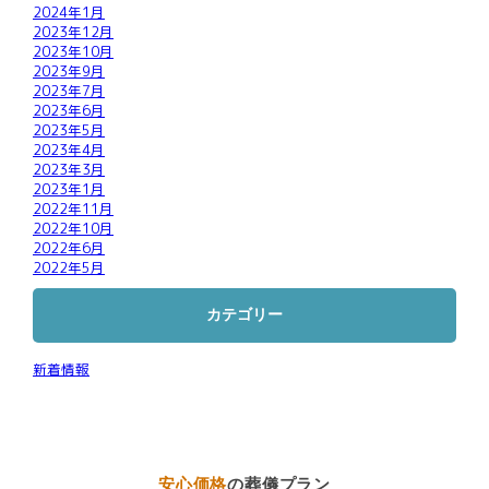
2024年1月
2023年12月
2023年10月
2023年9月
2023年7月
2023年6月
2023年5月
2023年4月
2023年3月
2023年1月
2022年11月
2022年10月
2022年6月
2022年5月
カテゴリー
新着情報
安心価格
の葬儀プラン