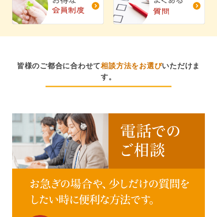
皆様のご都合に合わせて
相談方法をお選び
いただけま
す。