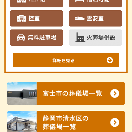
詳細を見る