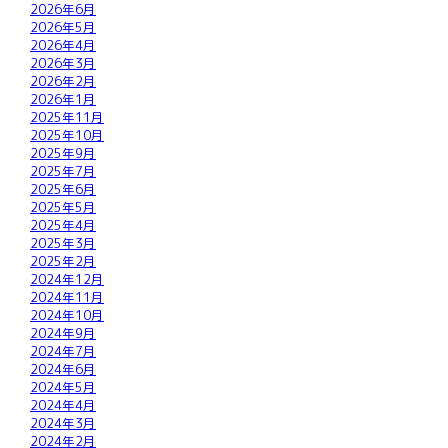
2026年6月
2026年5月
2026年4月
2026年3月
2026年2月
2026年1月
2025年11月
2025年10月
2025年9月
2025年7月
2025年6月
2025年5月
2025年4月
2025年3月
2025年2月
2024年12月
2024年11月
2024年10月
2024年9月
2024年7月
2024年6月
2024年5月
2024年4月
2024年3月
2024年2月