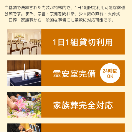
白基調で洗練された内装が特徴的で、1日1組限定利用可能な葬儀
会館です。また、宗旨・宗派を問わず、少人数の直葬・火葬式・
一日葬・家族葬から一般的な葬儀にも柔軟に対応可能です。