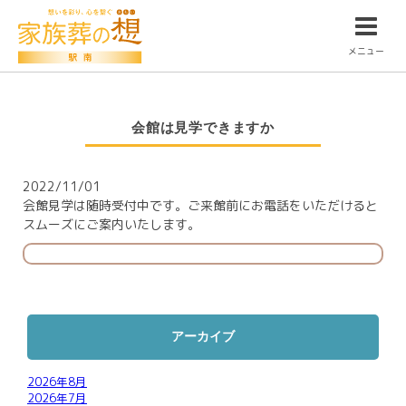
メニュー
会館は見学できますか
2022/11/01
会館見学は随時受付中です。ご来館前にお電話をいただけると
スムーズにご案内いたします。
アーカイブ
2026年8月
2026年7月