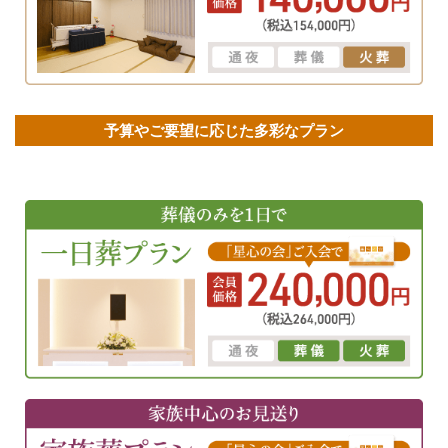
予算やご要望に応じた多彩なプラン