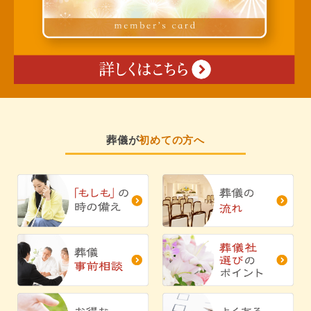
葬儀が
初めての方へ