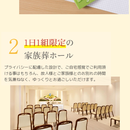
プライバシーに配慮した設計で、ご自宅感覚でご利用頂
ける
事はもちろん、故人様とご家族様とのお別れの時間
を
気兼ねなく、ゆっくりとお過ごしいただけます。