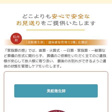
「家族葬の想」では、直葬・火葬式・一日葬・家族葬・一般葬な
ど葬儀の形式に関わらず、
葬儀のご依頼をいただく全てのご遺族
様が安心して故人様に寄り添い、
最後のお別れができるようご遺
体の状態を管理しケアをいたします。
美粧衛生師