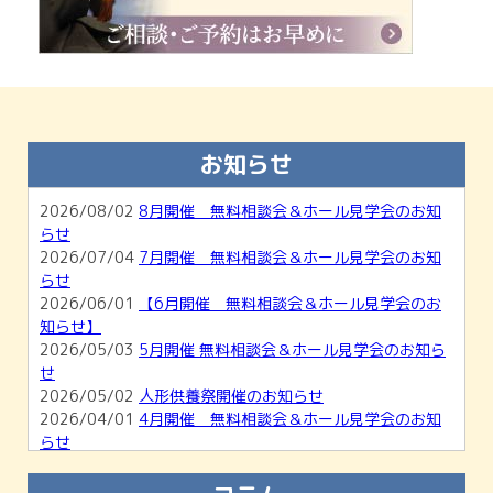
お知らせ
2026/08/02
8月開催 無料相談会＆ホール見学会のお知
らせ
2026/07/04
7月開催 無料相談会＆ホール見学会のお知
らせ
2026/06/01
【6月開催 無料相談会＆ホール見学会のお
知らせ】
2026/05/03
5月開催 無料相談会＆ホール見学会のお知ら
せ
2026/05/02
人形供養祭開催のお知らせ
2026/04/01
4月開催 無料相談会＆ホール見学会のお知
らせ
2026/03/01
【3月開催】無料相談会＆ホール見学会のお
知らせ