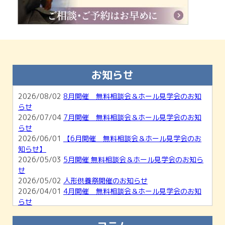
お知らせ
2026/08/02
8月開催 無料相談会＆ホール見学会のお知
らせ
2026/07/04
7月開催 無料相談会＆ホール見学会のお知
らせ
2026/06/01
【6月開催 無料相談会＆ホール見学会のお
知らせ】
2026/05/03
5月開催 無料相談会＆ホール見学会のお知ら
せ
2026/05/02
人形供養祭開催のお知らせ
2026/04/01
4月開催 無料相談会＆ホール見学会のお知
らせ
2026/03/01
【3月開催】無料相談会＆ホール見学会のお
知らせ