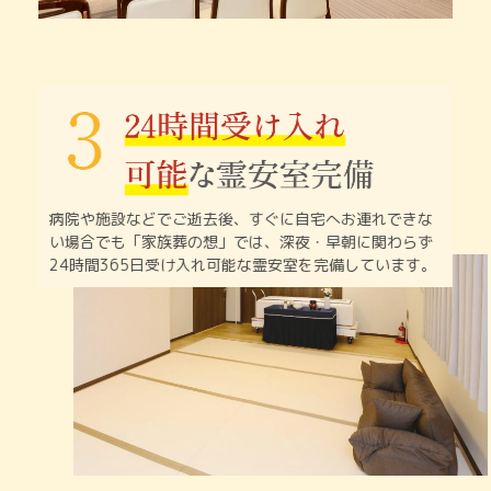
病院や施設などでご逝去後、すぐに自宅へお連れできな
い
場合でも「家族葬の想」では、深夜・早朝に関わらず
24時間365日受け入れ可能な霊安室を完備しています。