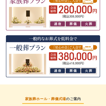
家族葬ホール・葬儀式場
のご案内