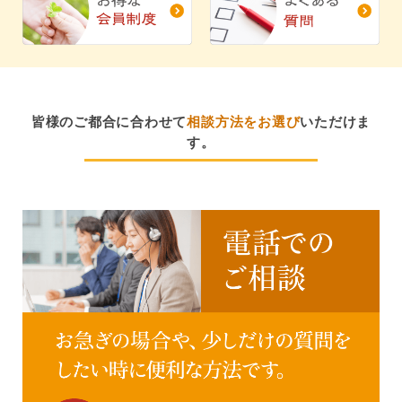
皆様のご都合に合わせて
相談方法をお選び
いただけま
す。