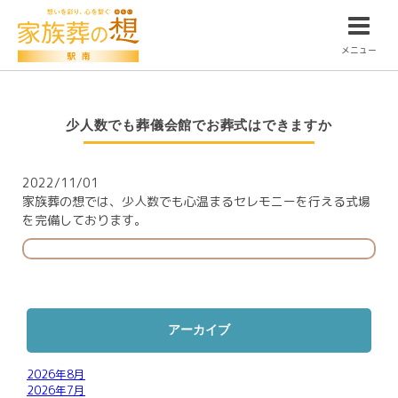
メニュー
少人数でも葬儀会館でお葬式はできますか
2022/11/01
家族葬の想では、少人数でも心温まるセレモニーを行える式場
を完備しております。
アーカイブ
2026年8月
2026年7月