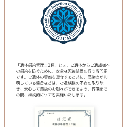
「遺体感染管理士2種」とは、ご遺体からご遺族様へ
の感染を防ぐために、安全な死後処置を行う専門家
です。ご遺体の尊厳を遵守すると共に、感染症が判
明している場合などは、ご遺族様の不安を取り除
き、安心して最後のお別れができるよう、葬儀まで
の間、継続的にケアを実施いたします。