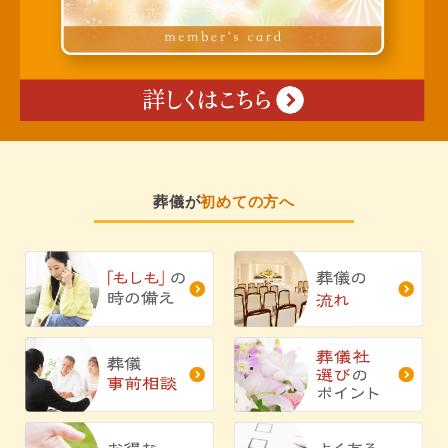
葬儀が
初めての方へ