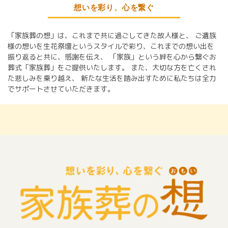
想いを彩り、心を繋ぐ
「家族葬の想」は、これまで共に過ごしてきた故人様と、
ご遺族
様の想いを生花祭壇というスタイルで彩り、これまでの想い出を
振り返ると共に、感謝を伝え、
「家族」という絆を心から繋ぐお
葬式「家族葬」をご提供いたします。
また、大切な方を亡くされ
た悲しみを乗り越え、
新たな生活を踏み出すために私たちは全力
でサポートさせていただきます。