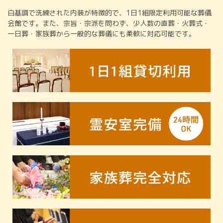
白基調で洗練された内装が特徴的で、1日1組限定利用可能な葬儀
会館です。また、宗旨・宗派を問わず、少人数の直葬・火葬式・
一日葬・家族葬から一般的な葬儀にも柔軟に対応可能です。