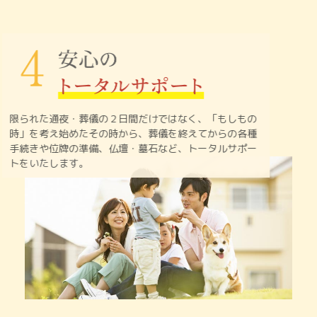
限られた通夜・葬儀の２日間だけではなく、「もしもの
時」を
考え始めたその時から、葬儀を終えてからの各種
手続きや
位牌の準備、仏壇・墓石など、トータルサポー
トをいたします。