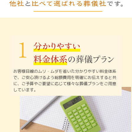
お客様目線のムリ・ムダを省いた分かりやすい料金体系
で、
ご安心頂けるよう総額費用を明確にお伝えすると共
に、
ご予算やご要望に応じて様々な葬儀プランをご用意
しています。