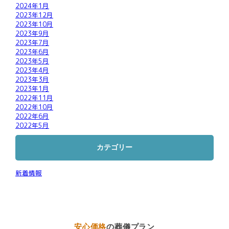
2024年1月
2023年12月
2023年10月
2023年9月
2023年7月
2023年6月
2023年5月
2023年4月
2023年3月
2023年1月
2022年11月
2022年10月
2022年6月
2022年5月
カテゴリー
新着情報
安心価格
の葬儀プラン