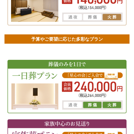
予算やご要望に応じた多彩なプラン