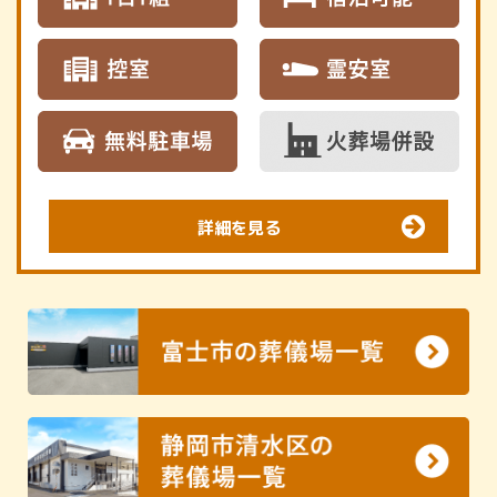
詳細を見る