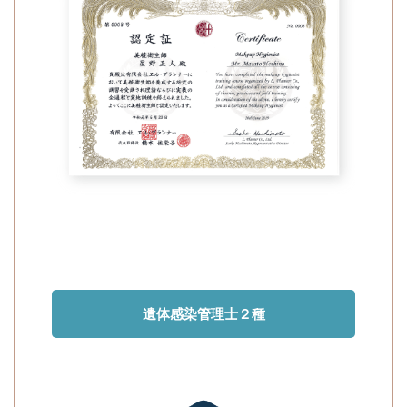
遺体感染管理士２種