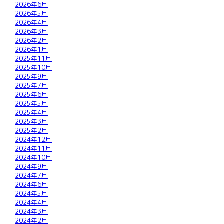
2026年6月
2026年5月
2026年4月
2026年3月
2026年2月
2026年1月
2025年11月
2025年10月
2025年9月
2025年7月
2025年6月
2025年5月
2025年4月
2025年3月
2025年2月
2024年12月
2024年11月
2024年10月
2024年9月
2024年7月
2024年6月
2024年5月
2024年4月
2024年3月
2024年2月