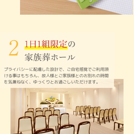
プライバシーに配慮した設計で、ご自宅感覚でご利用頂
ける
事はもちろん、故人様とご家族様とのお別れの時間
を
気兼ねなく、ゆっくりとお過ごしいただけます。