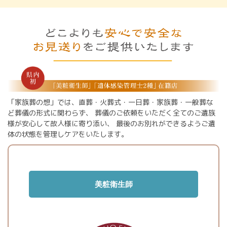
「家族葬の想」では、直葬・火葬式・一日葬・家族葬・一般葬な
ど葬儀の形式に関わらず、
葬儀のご依頼をいただく全てのご遺族
様が安心して故人様に寄り添い、
最後のお別れができるようご遺
体の状態を管理しケアをいたします。
美粧衛生師