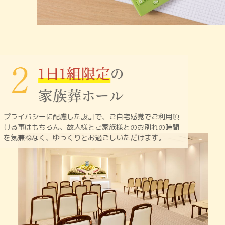
プライバシーに配慮した設計で、ご自宅感覚でご利用頂
ける
事はもちろん、故人様とご家族様とのお別れの時間
を
気兼ねなく、ゆっくりとお過ごしいただけます。