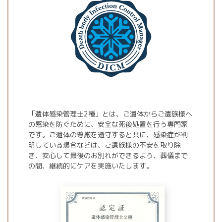
「遺体感染管理士2種」とは、ご遺体からご遺族様へ
の感染を防ぐために、安全な死後処置を行う専門家
です。ご遺体の尊厳を遵守すると共に、感染症が判
明している場合などは、ご遺族様の不安を取り除
き、安心して最後のお別れができるよう、葬儀まで
の間、継続的にケアを実施いたします。