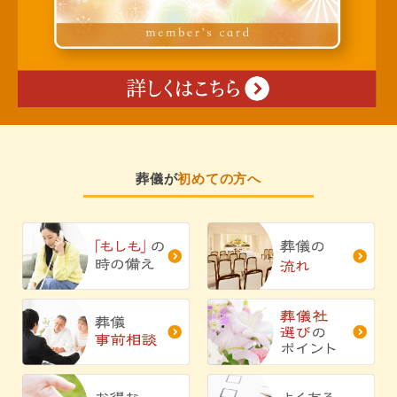
葬儀が
初めての方へ