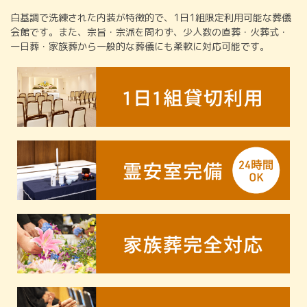
白基調で洗練された内装が特徴的で、1日1組限定利用可能な葬儀
会館です。また、宗旨・宗派を問わず、少人数の直葬・火葬式・
一日葬・家族葬から一般的な葬儀にも柔軟に対応可能です。