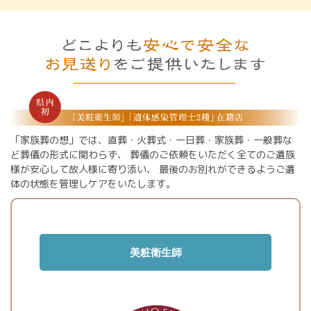
「家族葬の想」では、直葬・火葬式・一日葬・家族葬・一般葬な
ど葬儀の形式に関わらず、
葬儀のご依頼をいただく全てのご遺族
様が安心して故人様に寄り添い、
最後のお別れができるようご遺
体の状態を管理しケアをいたします。
美粧衛生師