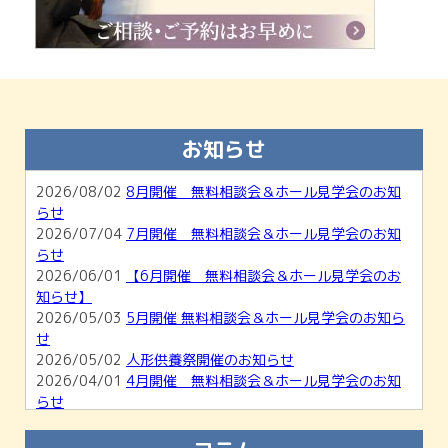
お知らせ
2026/08/02
8月開催 無料相談会＆ホール見学会のお知
らせ
2026/07/04
7月開催 無料相談会＆ホール見学会のお知
らせ
2026/06/01
【6月開催 無料相談会＆ホール見学会のお
知らせ】
2026/05/03
5月開催 無料相談会＆ホール見学会のお知ら
せ
2026/05/02
人形供養祭開催のお知らせ
2026/04/01
4月開催 無料相談会＆ホール見学会のお知
らせ
2026/03/01
【3月開催】無料相談会＆ホール見学会のお
知らせ