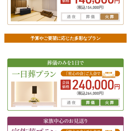
予算やご要望に応じた多彩なプラン