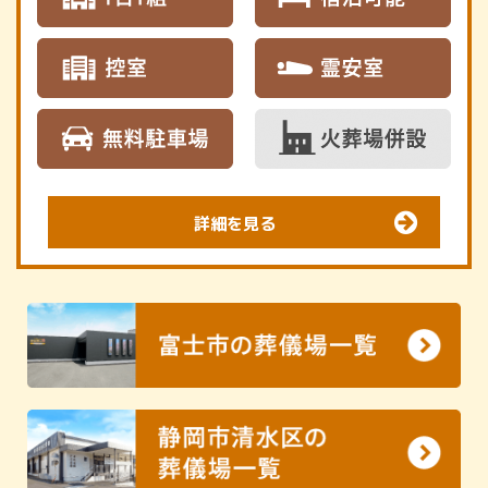
詳細を見る