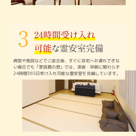
病院や施設などでご逝去後、すぐに自宅へお連れできな
い
場合でも「家族葬の想」では、深夜・早朝に関わらず
24時間365日受け入れ可能な霊安室を完備しています。