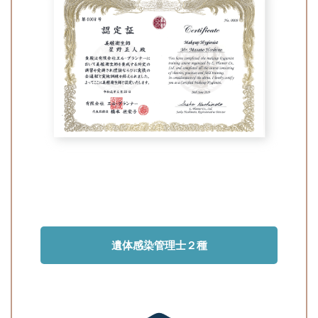
遺体感染管理士２種