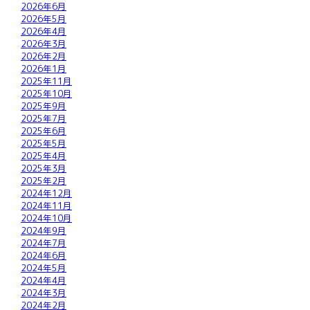
2026年6月
2026年5月
2026年4月
2026年3月
2026年2月
2026年1月
2025年11月
2025年10月
2025年9月
2025年7月
2025年6月
2025年5月
2025年4月
2025年3月
2025年2月
2024年12月
2024年11月
2024年10月
2024年9月
2024年7月
2024年6月
2024年5月
2024年4月
2024年3月
2024年2月