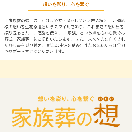
想いを彩り、心を繋ぐ
「家族葬の想」は、これまで共に過ごしてきた故人様と、
ご遺族
様の想いを生花祭壇というスタイルで彩り、これまでの想い出を
振り返ると共に、感謝を伝え、
「家族」という絆を心から繋ぐお
葬式「家族葬」をご提供いたします。
また、大切な方を亡くされ
た悲しみを乗り越え、
新たな生活を踏み出すために私たちは全力
でサポートさせていただきます。