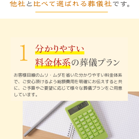
お客様目線のムリ・ムダを省いた分かりやすい料金体系
で、
ご安心頂けるよう総額費用を明確にお伝えすると共
に、
ご予算やご要望に応じて様々な葬儀プランをご用意
しています。