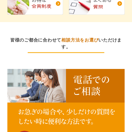
皆様のご都合に合わせて
相談方法をお選び
いただけま
す。