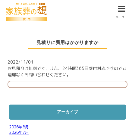
メニュー
見積りに費用はかかりますか
2022/11/01
お見積りは無料です。また、24時間365日受付対応ですのでご
遠慮なくお問い合わせください。
アーカイブ
2026年8月
2026年7月