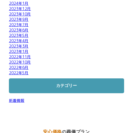
2024年1月
2023年12月
2023年10月
2023年9月
2023年7月
2023年6月
2023年5月
2023年4月
2023年3月
2023年1月
2022年11月
2022年10月
2022年6月
2022年5月
カテゴリー
新着情報
安心価格
の葬儀プラン