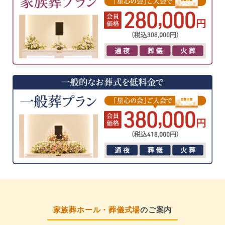
家族葬ホール・葬儀式場
のご案内