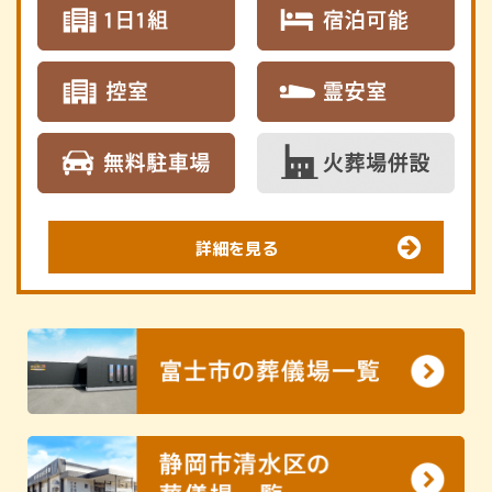
詳細を見る