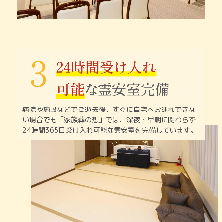
病院や施設などでご逝去後、すぐに自宅へお連れできな
い
場合でも「家族葬の想」では、深夜・早朝に関わらず
24時間365日受け入れ可能な霊安室を完備しています。