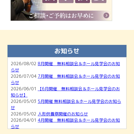
お知らせ
2026/08/02
8月開催 無料相談会＆ホール見学会のお知
らせ
2026/07/04
7月開催 無料相談会＆ホール見学会のお知
らせ
2026/06/01
【6月開催 無料相談会＆ホール見学会のお
知らせ】
2026/05/03
5月開催 無料相談会＆ホール見学会のお知ら
せ
2026/05/02
人形供養祭開催のお知らせ
2026/04/01
4月開催 無料相談会＆ホール見学会のお知
らせ
2026/03/01
【3月開催】無料相談会＆ホール見学会のお