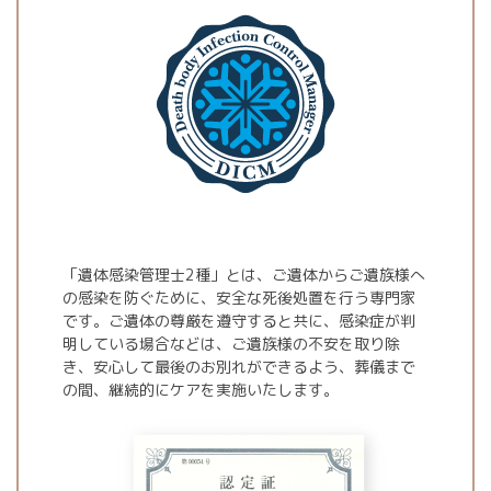
「遺体感染管理士2種」とは、ご遺体からご遺族様へ
の感染を防ぐために、安全な死後処置を行う専門家
です。ご遺体の尊厳を遵守すると共に、感染症が判
明している場合などは、ご遺族様の不安を取り除
き、安心して最後のお別れができるよう、葬儀まで
の間、継続的にケアを実施いたします。