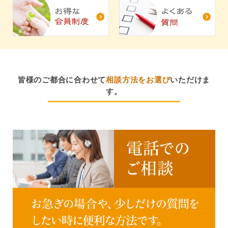
皆様のご都合に合わせて
相談方法をお選び
いただけま
す。