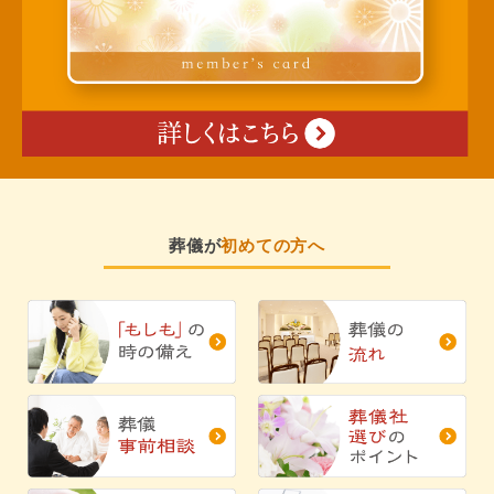
葬儀が
初めての方へ