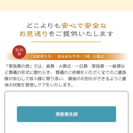
「家族葬の想」では、直葬・火葬式・一日葬・家族葬・一般葬な
ど葬儀の形式に関わらず、
葬儀のご依頼をいただく全てのご遺族
様が安心して故人様に寄り添い、
最後のお別れができるようご遺
体の状態を管理しケアをいたします。
美粧衛生師