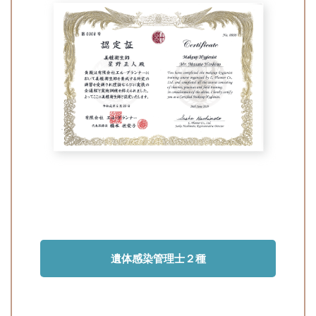
遺体感染管理士２種