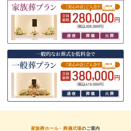
家族葬ホール・葬儀式場
のご案内