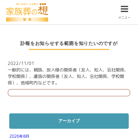
メニュー
訃報をお知らせする範囲を知りたいのですが
2022/11/01
一般的には、親族、故人様の関係者（友人、知人、会社関係、
学校関係）、遺族の関係者（友人、知人、会社関係、学校関
係）、地域町内などです。
アーカイブ
2026年8月