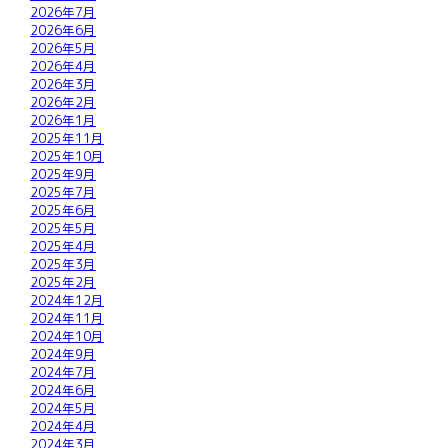
2026年7月
2026年6月
2026年5月
2026年4月
2026年3月
2026年2月
2026年1月
2025年11月
2025年10月
2025年9月
2025年7月
2025年6月
2025年5月
2025年4月
2025年3月
2025年2月
2024年12月
2024年11月
2024年10月
2024年9月
2024年7月
2024年6月
2024年5月
2024年4月
2024年3月