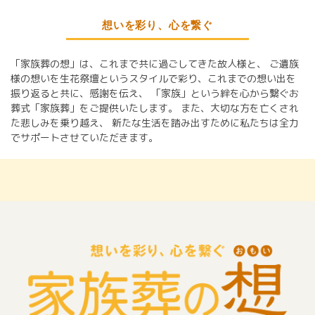
想いを彩り、心を繋ぐ
「家族葬の想」は、これまで共に過ごしてきた故人様と、
ご遺族
様の想いを生花祭壇というスタイルで彩り、これまでの想い出を
振り返ると共に、感謝を伝え、
「家族」という絆を心から繋ぐお
葬式「家族葬」をご提供いたします。
また、大切な方を亡くされ
た悲しみを乗り越え、
新たな生活を踏み出すために私たちは全力
でサポートさせていただきます。