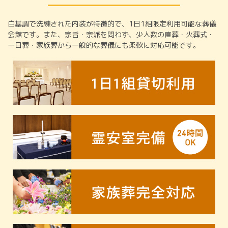
白基調で洗練された内装が特徴的で、1日1組限定利用可能な葬儀
会館です。また、宗旨・宗派を問わず、少人数の直葬・火葬式・
一日葬・家族葬から一般的な葬儀にも柔軟に対応可能です。