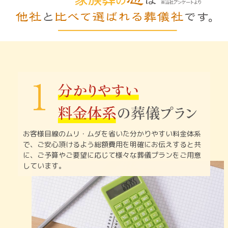
お客様目線のムリ・ムダを省いた分かりやすい料金体系
で、
ご安心頂けるよう総額費用を明確にお伝えすると共
に、
ご予算やご要望に応じて様々な葬儀プランをご用意
しています。