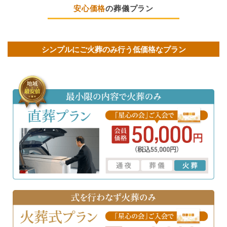
安心価格
の葬儀プラン
シンプルにご火葬のみ行う低価格なプラン