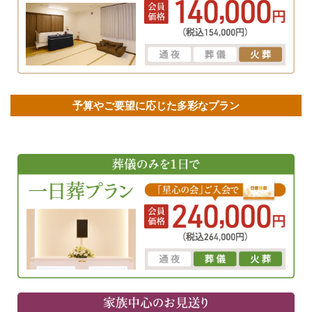
予算やご要望に応じた多彩なプラン