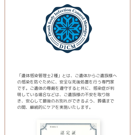
「遺体感染管理士2種」とは、ご遺体からご遺族様へ
の感染を防ぐために、安全な死後処置を行う専門家
です。ご遺体の尊厳を遵守すると共に、感染症が判
明している場合などは、ご遺族様の不安を取り除
き、安心して最後のお別れができるよう、葬儀まで
の間、継続的にケアを実施いたします。