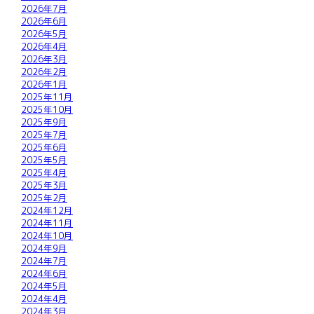
2026年7月
2026年6月
2026年5月
2026年4月
2026年3月
2026年2月
2026年1月
2025年11月
2025年10月
2025年9月
2025年7月
2025年6月
2025年5月
2025年4月
2025年3月
2025年2月
2024年12月
2024年11月
2024年10月
2024年9月
2024年7月
2024年6月
2024年5月
2024年4月
2024年3月