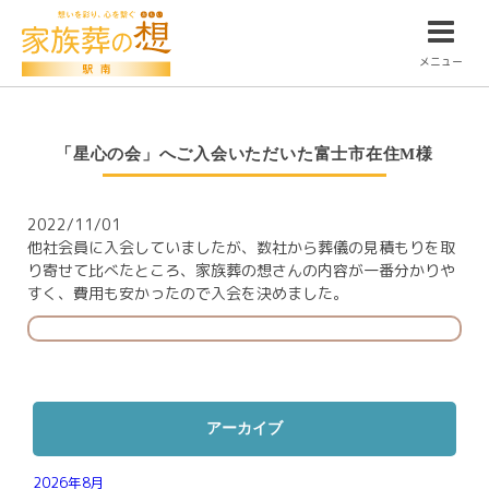
メニュー
「星心の会」へご入会いただいた富士市在住M様
2022/11/01
他社会員に入会していましたが、数社から葬儀の見積もりを取
り寄せて比べたところ、家族葬の想さんの内容が一番分かりや
すく、費用も安かったので入会を決めました。
アーカイブ
2026年8月