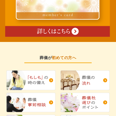
葬儀が
初めての方へ