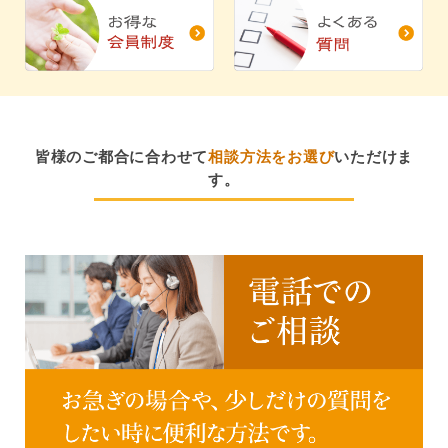
皆様のご都合に合わせて
相談方法をお選び
いただけま
す。