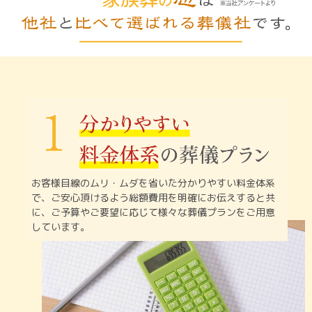
お客様目線のムリ・ムダを省いた分かりやすい料金体系
で、
ご安心頂けるよう総額費用を明確にお伝えすると共
に、
ご予算やご要望に応じて様々な葬儀プランをご用意
しています。