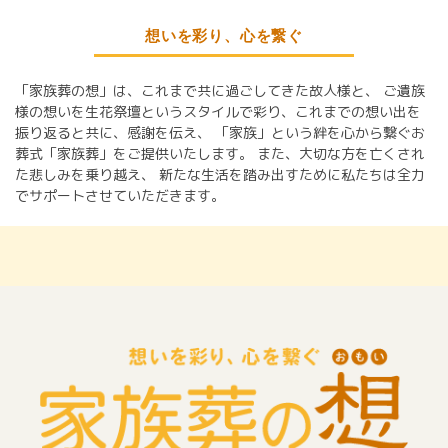
想いを彩り、心を繋ぐ
「家族葬の想」は、これまで共に過ごしてきた故人様と、
ご遺族
様の想いを生花祭壇というスタイルで彩り、これまでの想い出を
振り返ると共に、感謝を伝え、
「家族」という絆を心から繋ぐお
葬式「家族葬」をご提供いたします。
また、大切な方を亡くされ
た悲しみを乗り越え、
新たな生活を踏み出すために私たちは全力
でサポートさせていただきます。