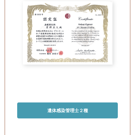
遺体感染管理士２種