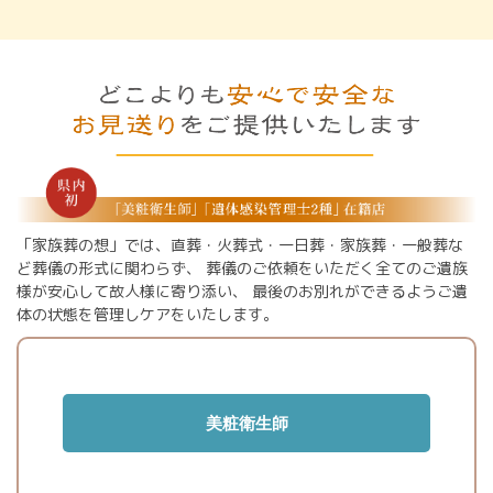
「家族葬の想」では、直葬・火葬式・一日葬・家族葬・一般葬な
ど葬儀の形式に関わらず、
葬儀のご依頼をいただく全てのご遺族
様が安心して故人様に寄り添い、
最後のお別れができるようご遺
体の状態を管理しケアをいたします。
美粧衛生師