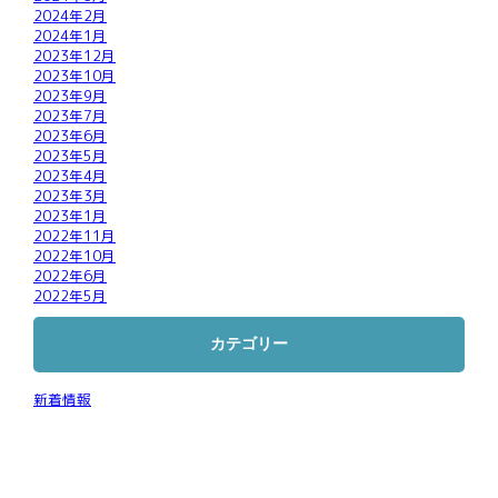
2024年2月
2024年1月
2023年12月
2023年10月
2023年9月
2023年7月
2023年6月
2023年5月
2023年4月
2023年3月
2023年1月
2022年11月
2022年10月
2022年6月
2022年5月
カテゴリー
新着情報