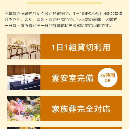
白基調で洗練された内装が特徴的で、1日1組限定利用可能な葬儀
会館です。また、宗旨・宗派を問わず、少人数の直葬・火葬式・
一日葬・家族葬から一般的な葬儀にも柔軟に対応可能です。