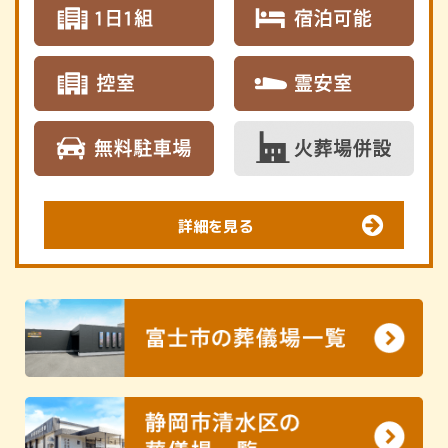
詳細を見る