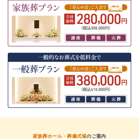
家族葬ホール・葬儀式場
のご案内