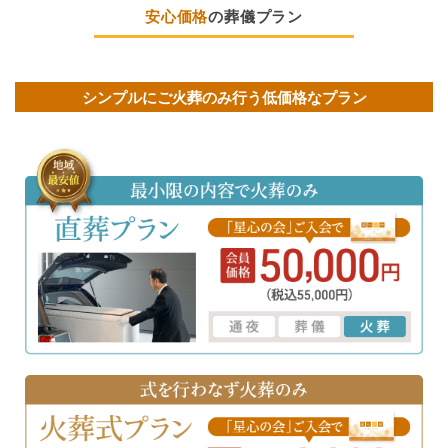
安心価格
の葬儀プラン
シンプルにご火葬のみ行う低価格なプラン