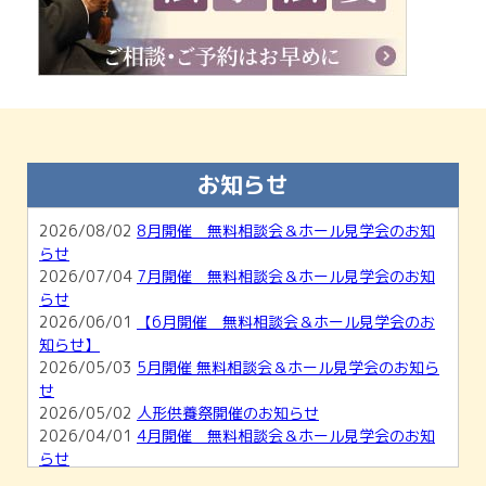
お知らせ
2026/08/02
8月開催 無料相談会＆ホール見学会のお知
らせ
2026/07/04
7月開催 無料相談会＆ホール見学会のお知
らせ
2026/06/01
【6月開催 無料相談会＆ホール見学会のお
知らせ】
2026/05/03
5月開催 無料相談会＆ホール見学会のお知ら
せ
2026/05/02
人形供養祭開催のお知らせ
2026/04/01
4月開催 無料相談会＆ホール見学会のお知
らせ
2026/03/01
【3月開催】無料相談会＆ホール見学会のお