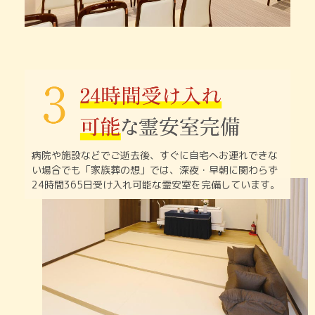
病院や施設などでご逝去後、すぐに自宅へお連れできな
い
場合でも「家族葬の想」では、深夜・早朝に関わらず
24時間365日受け入れ可能な霊安室を完備しています。