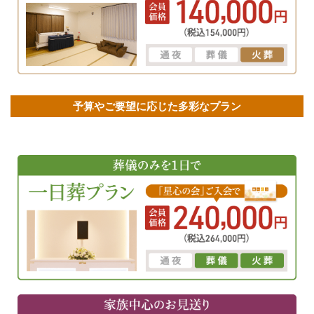
予算やご要望に応じた多彩なプラン