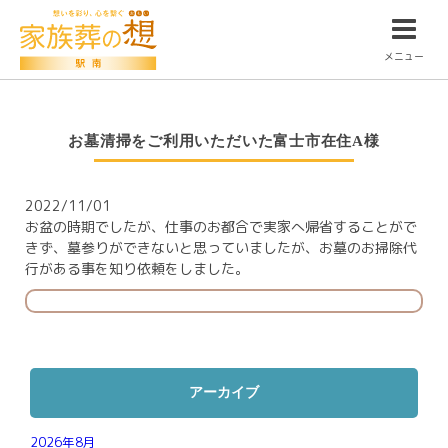
メニュー
お墓清掃をご利用いただいた富士市在住A様
2022/11/01
お盆の時期でしたが、仕事のお都合で実家へ帰省することがで
きず、墓参りができないと思っていましたが、お墓のお掃除代
行がある事を知り依頼をしました。
アーカイブ
2026年8月