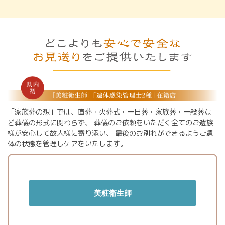
「家族葬の想」では、直葬・火葬式・一日葬・家族葬・一般葬な
ど葬儀の形式に関わらず、
葬儀のご依頼をいただく全てのご遺族
様が安心して故人様に寄り添い、
最後のお別れができるようご遺
体の状態を管理しケアをいたします。
美粧衛生師