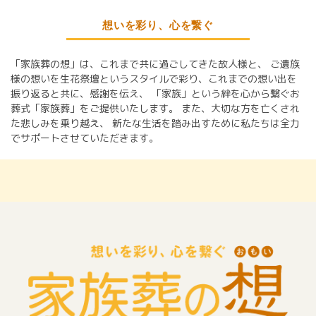
想いを彩り、心を繋ぐ
「家族葬の想」は、これまで共に過ごしてきた故人様と、
ご遺族
様の想いを生花祭壇というスタイルで彩り、これまでの想い出を
振り返ると共に、感謝を伝え、
「家族」という絆を心から繋ぐお
葬式「家族葬」をご提供いたします。
また、大切な方を亡くされ
た悲しみを乗り越え、
新たな生活を踏み出すために私たちは全力
でサポートさせていただきます。