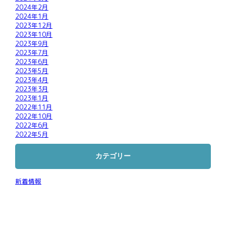
2024年2月
2024年1月
2023年12月
2023年10月
2023年9月
2023年7月
2023年6月
2023年5月
2023年4月
2023年3月
2023年1月
2022年11月
2022年10月
2022年6月
2022年5月
カテゴリー
新着情報