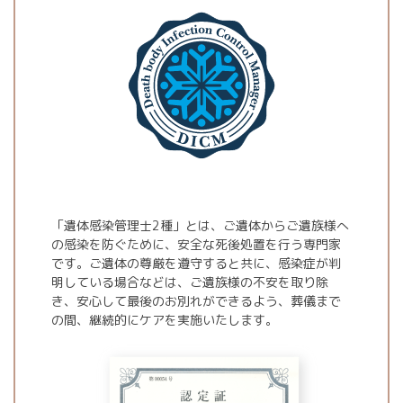
「遺体感染管理士2種」とは、ご遺体からご遺族様へ
の感染を防ぐために、安全な死後処置を行う専門家
です。ご遺体の尊厳を遵守すると共に、感染症が判
明している場合などは、ご遺族様の不安を取り除
き、安心して最後のお別れができるよう、葬儀まで
の間、継続的にケアを実施いたします。