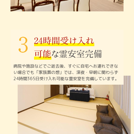
病院や施設などでご逝去後、すぐに自宅へお連れできな
い
場合でも「家族葬の想」では、深夜・早朝に関わらず
24時間365日受け入れ可能な霊安室を完備しています。