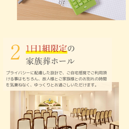
プライバシーに配慮した設計で、ご自宅感覚でご利用頂
ける
事はもちろん、故人様とご家族様とのお別れの時間
を
気兼ねなく、ゆっくりとお過ごしいただけます。