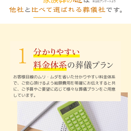
お客様目線のムリ・ムダを省いた分かりやすい料金体系
で、
ご安心頂けるよう総額費用を明確にお伝えすると共
に、
ご予算やご要望に応じて様々な葬儀プランをご用意
しています。