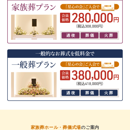
家族葬ホール・葬儀式場
のご案内