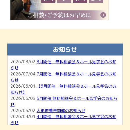
お知らせ
2026/08/02
8月開催 無料相談会＆ホール見学会のお知
らせ
2026/07/04
7月開催 無料相談会＆ホール見学会のお知
らせ
2026/06/01
【6月開催 無料相談会＆ホール見学会のお
知らせ】
2026/05/03
5月開催 無料相談会＆ホール見学会のお知ら
せ
2026/05/02
人形供養祭開催のお知らせ
2026/04/01
4月開催 無料相談会＆ホール見学会のお知
らせ
2026/03/01
【3月開催】無料相談会＆ホール見学会のお