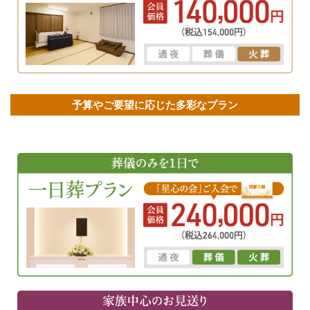
予算やご要望に応じた多彩なプラン