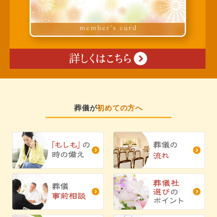
葬儀が
初めての方へ