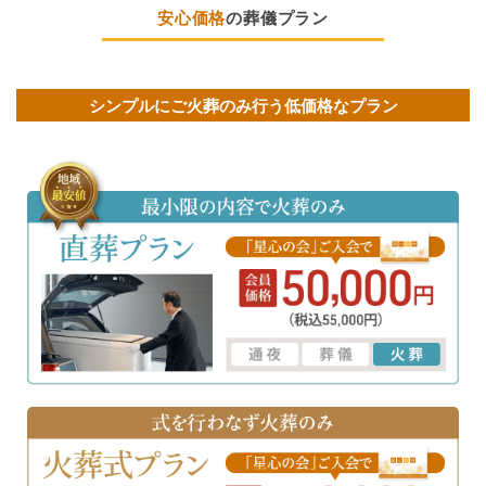
安心価格
の葬儀プラン
シンプルにご火葬のみ行う低価格なプラン