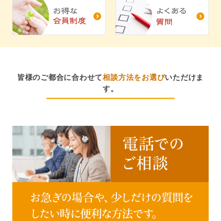
皆様のご都合に合わせて
相談方法をお選び
いただけま
す。