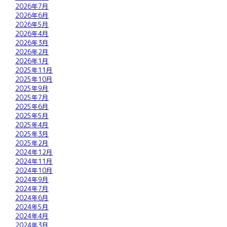
2026年7月
2026年6月
2026年5月
2026年4月
2026年3月
2026年2月
2026年1月
2025年11月
2025年10月
2025年9月
2025年7月
2025年6月
2025年5月
2025年4月
2025年3月
2025年2月
2024年12月
2024年11月
2024年10月
2024年9月
2024年7月
2024年6月
2024年5月
2024年4月
2024年3月