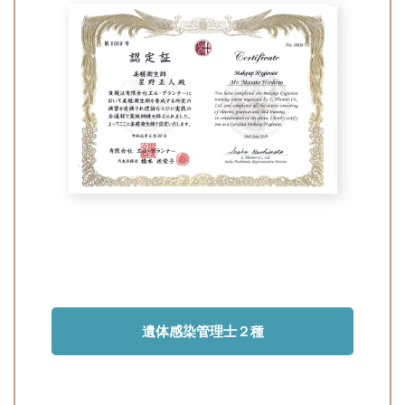
遺体感染管理士２種