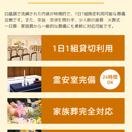
白基調で洗練された内装が特徴的で、1日1組限定利用可能な葬儀
会館です。また、宗旨・宗派を問わず、少人数の直葬・火葬式・
一日葬・家族葬から一般的な葬儀にも柔軟に対応可能です。