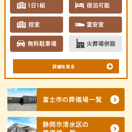
詳細を見る