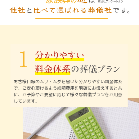
お客様目線のムリ・ムダを省いた分かりやすい料金体系
で、
ご安心頂けるよう総額費用を明確にお伝えすると共
に、
ご予算やご要望に応じて様々な葬儀プランをご用意
しています。