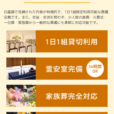
白基調で洗練された内装が特徴的で、1日1組限定利用可能な葬儀
会館です。また、宗旨・宗派を問わず、少人数の直葬・火葬式・
一日葬・家族葬から一般的な葬儀にも柔軟に対応可能です。