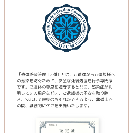
「遺体感染管理士2種」とは、ご遺体からご遺族様へ
の感染を防ぐために、安全な死後処置を行う専門家
です。ご遺体の尊厳を遵守すると共に、感染症が判
明している場合などは、ご遺族様の不安を取り除
き、安心して最後のお別れができるよう、葬儀まで
の間、継続的にケアを実施いたします。