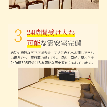
病院や施設などでご逝去後、すぐに自宅へお連れできな
い
場合でも「家族葬の想」では、深夜・早朝に関わらず
24時間365日受け入れ可能な霊安室を完備しています。