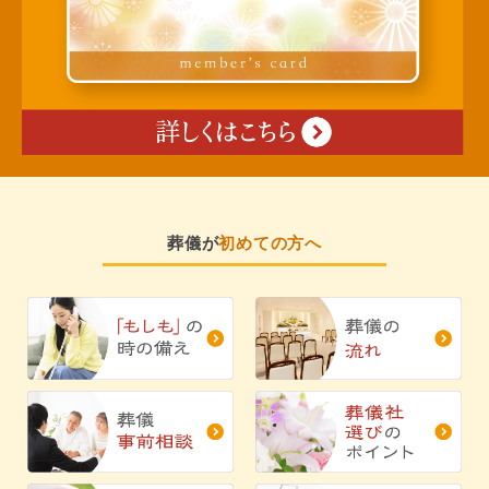
葬儀が
初めての方へ