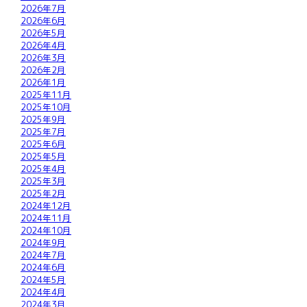
2026年7月
2026年6月
2026年5月
2026年4月
2026年3月
2026年2月
2026年1月
2025年11月
2025年10月
2025年9月
2025年7月
2025年6月
2025年5月
2025年4月
2025年3月
2025年2月
2024年12月
2024年11月
2024年10月
2024年9月
2024年7月
2024年6月
2024年5月
2024年4月
2024年3月