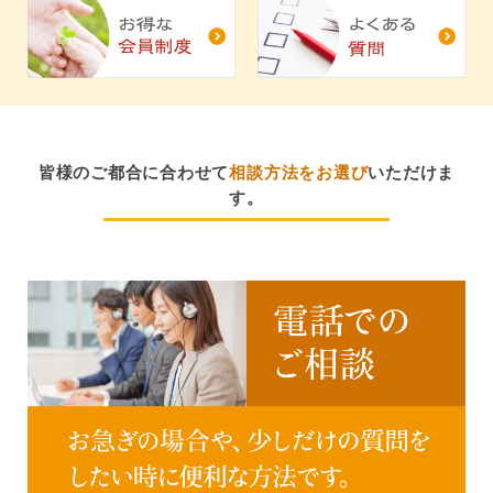
皆様のご都合に合わせて
相談方法をお選び
いただけま
す。