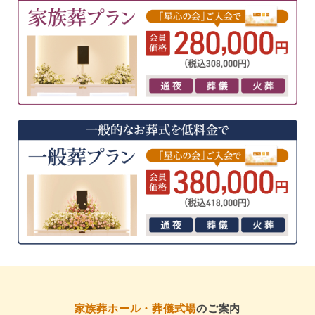
家族葬ホール・葬儀式場
のご案内