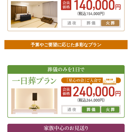
予算やご要望に応じた多彩なプラン