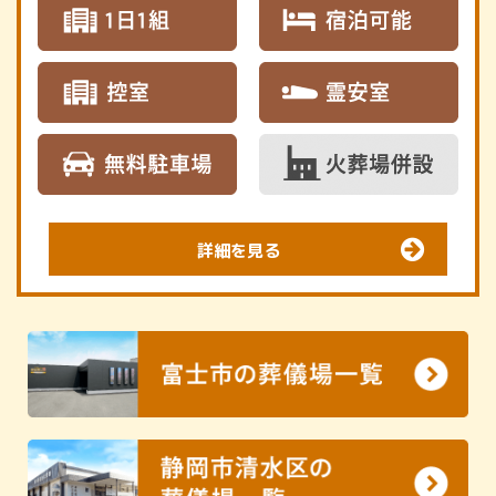
詳細を見る