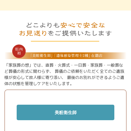
「家族葬の想」では、直葬・火葬式・一日葬・家族葬・一般葬な
ど葬儀の形式に関わらず、
葬儀のご依頼をいただく全てのご遺族
様が安心して故人様に寄り添い、
最後のお別れができるようご遺
体の状態を管理しケアをいたします。
美粧衛生師