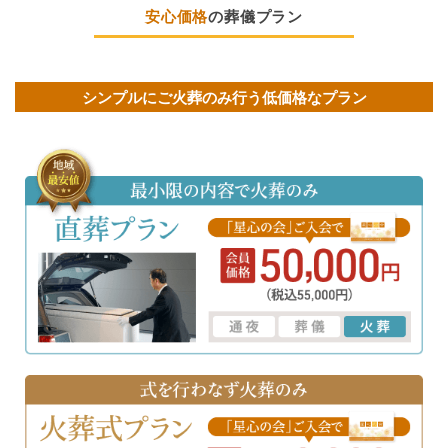
安心価格
の葬儀プラン
シンプルにご火葬のみ行う低価格なプラン