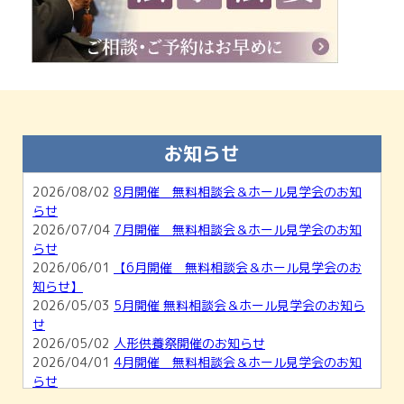
お知らせ
2026/08/02
8月開催 無料相談会＆ホール見学会のお知
らせ
2026/07/04
7月開催 無料相談会＆ホール見学会のお知
らせ
2026/06/01
【6月開催 無料相談会＆ホール見学会のお
知らせ】
2026/05/03
5月開催 無料相談会＆ホール見学会のお知ら
せ
2026/05/02
人形供養祭開催のお知らせ
2026/04/01
4月開催 無料相談会＆ホール見学会のお知
らせ
2026/03/01
【3月開催】無料相談会＆ホール見学会のお