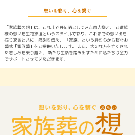
想いを彩り、心を繋ぐ
「家族葬の想」は、これまで共に過ごしてきた故人様と、
ご遺族
様の想いを生花祭壇というスタイルで彩り、これまでの想い出を
振り返ると共に、感謝を伝え、
「家族」という絆を心から繋ぐお
葬式「家族葬」をご提供いたします。
また、大切な方を亡くされ
た悲しみを乗り越え、
新たな生活を踏み出すために私たちは全力
でサポートさせていただきます。