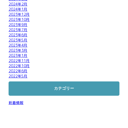
2024年2月
2024年1月
2023年12月
2023年10月
2023年9月
2023年7月
2023年6月
2023年5月
2023年4月
2023年3月
2023年1月
2022年11月
2022年10月
2022年6月
2022年5月
カテゴリー
新着情報