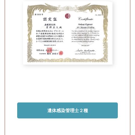
遺体感染管理士２種