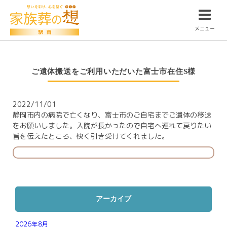
メニュー
ご遺体搬送をご利用いただいた富士市在住S様
2022/11/01
静岡市内の病院で亡くなり、富士市のご自宅までご遺体の移送
をお願いしました。入院が長かったので自宅へ連れて戻りたい
旨を伝えたところ、快く引き受けてくれました。
アーカイブ
2026年8月