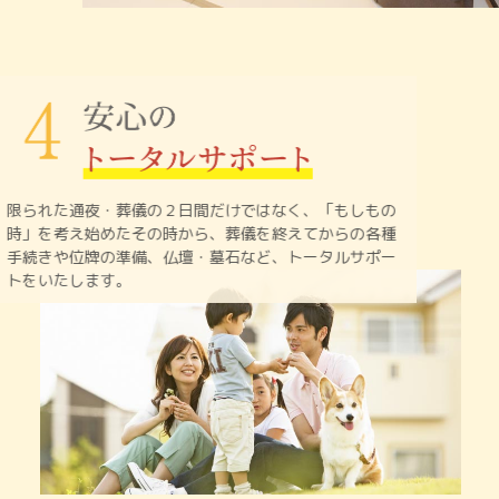
限られた通夜・葬儀の２日間だけではなく、「もしもの
時」を
考え始めたその時から、葬儀を終えてからの各種
手続きや
位牌の準備、仏壇・墓石など、トータルサポー
トをいたします。