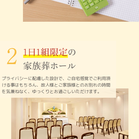
プライバシーに配慮した設計で、ご自宅感覚でご利用頂
ける
事はもちろん、故人様とご家族様とのお別れの時間
を
気兼ねなく、ゆっくりとお過ごしいただけます。