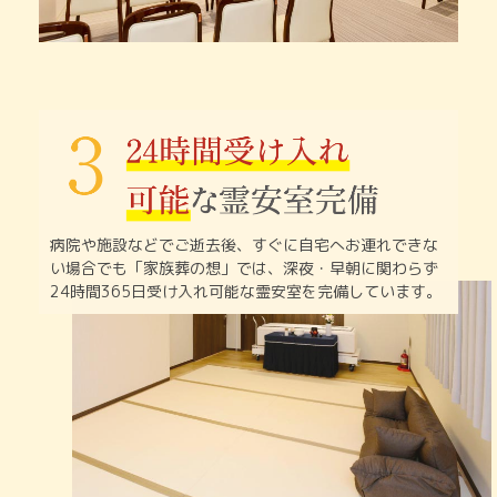
病院や施設などでご逝去後、すぐに自宅へお連れできな
い
場合でも「家族葬の想」では、深夜・早朝に関わらず
24時間365日受け入れ可能な霊安室を完備しています。