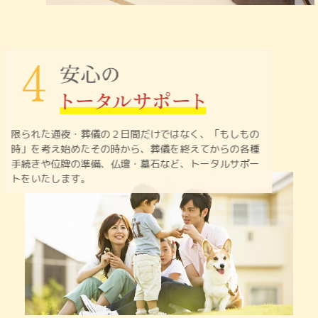
限られた通夜・葬儀の２日間だけではなく、「もしもの
時」を
考え始めたその時から、葬儀を終えてからの各種
手続きや
位牌の準備、仏壇・墓石など、トータルサポー
トをいたします。