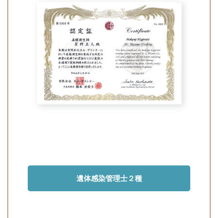
遺体感染管理士２種