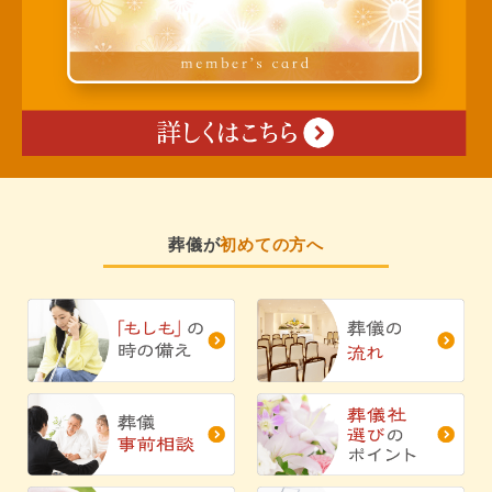
葬儀が
初めての方へ