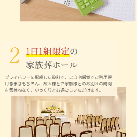
プライバシーに配慮した設計で、ご自宅感覚でご利用頂
ける
事はもちろん、故人様とご家族様とのお別れの時間
を
気兼ねなく、ゆっくりとお過ごしいただけます。