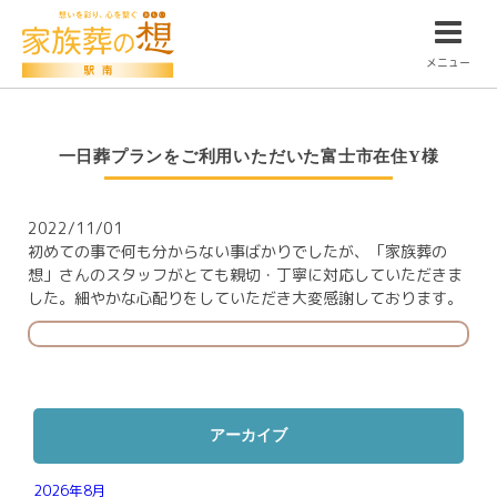
メニュー
一日葬プランをご利用いただいた富士市在住Y様
2022/11/01
初めての事で何も分からない事ばかりでしたが、「家族葬の
想」さんのスタッフがとても親切・丁寧に対応していただきま
した。細やかな心配りをしていただき大変感謝しております。
アーカイブ
2026年8月