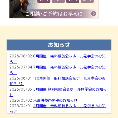
お知らせ
2026/08/02
8月開催 無料相談会＆ホール見学会のお知
らせ
2026/07/04
7月開催 無料相談会＆ホール見学会のお知
らせ
2026/06/01
【6月開催 無料相談会＆ホール見学会のお
知らせ】
2026/05/03
5月開催 無料相談会＆ホール見学会のお知ら
せ
2026/05/02
人形供養祭開催のお知らせ
2026/04/01
4月開催 無料相談会＆ホール見学会のお知
らせ
2026/03/01
【3月開催】無料相談会＆ホール見学会のお