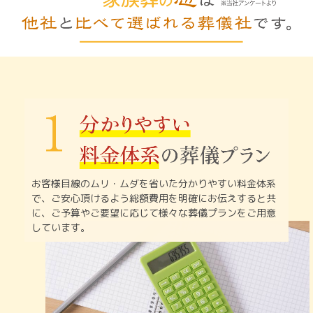
お客様目線のムリ・ムダを省いた分かりやすい料金体系
で、
ご安心頂けるよう総額費用を明確にお伝えすると共
に、
ご予算やご要望に応じて様々な葬儀プランをご用意
しています。