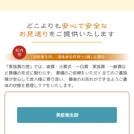
「家族葬の想」では、直葬・火葬式・一日葬・家族葬・一般葬な
ど葬儀の形式に関わらず、
葬儀のご依頼をいただく全てのご遺族
様が安心して故人様に寄り添い、
最後のお別れができるようご遺
体の状態を管理しケアをいたします。
美粧衛生師