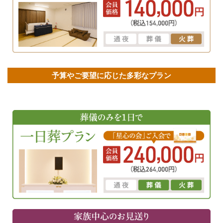
予算やご要望に応じた多彩なプラン