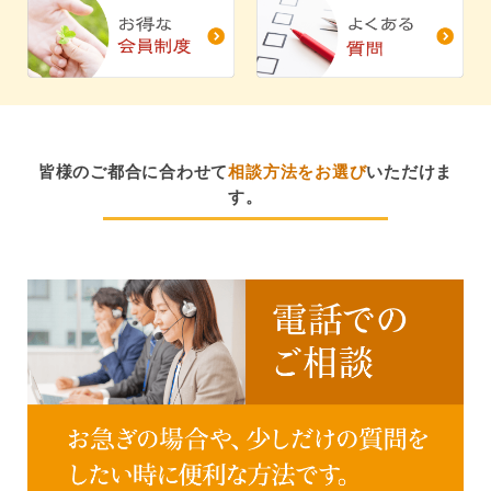
皆様のご都合に合わせて
相談方法をお選び
いただけま
す。