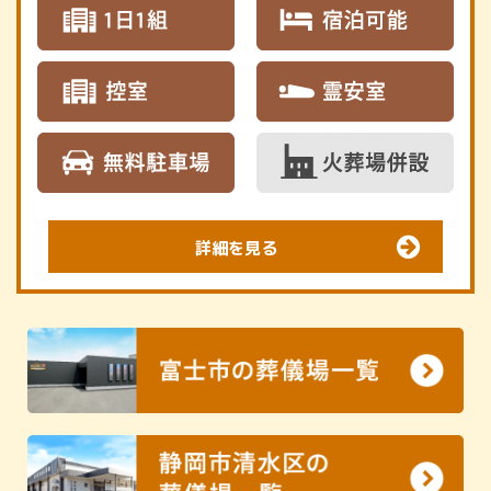
詳細を見る