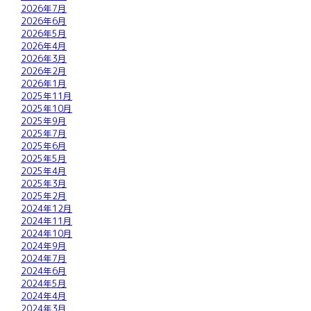
2026年7月
2026年6月
2026年5月
2026年4月
2026年3月
2026年2月
2026年1月
2025年11月
2025年10月
2025年9月
2025年7月
2025年6月
2025年5月
2025年4月
2025年3月
2025年2月
2024年12月
2024年11月
2024年10月
2024年9月
2024年7月
2024年6月
2024年5月
2024年4月
2024年3月