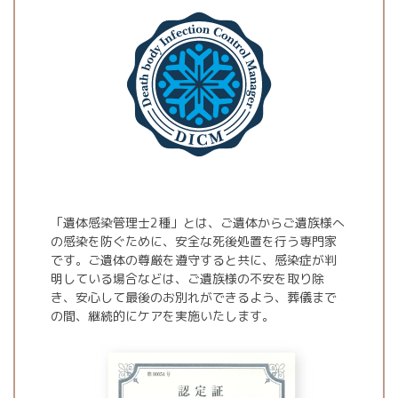
「遺体感染管理士2種」とは、ご遺体からご遺族様へ
の感染を防ぐために、安全な死後処置を行う専門家
です。ご遺体の尊厳を遵守すると共に、感染症が判
明している場合などは、ご遺族様の不安を取り除
き、安心して最後のお別れができるよう、葬儀まで
の間、継続的にケアを実施いたします。