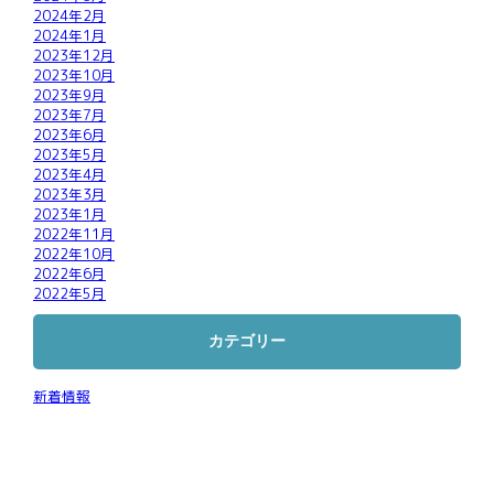
2024年2月
2024年1月
2023年12月
2023年10月
2023年9月
2023年7月
2023年6月
2023年5月
2023年4月
2023年3月
2023年1月
2022年11月
2022年10月
2022年6月
2022年5月
カテゴリー
新着情報