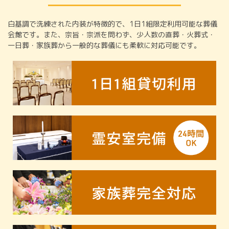
白基調で洗練された内装が特徴的で、1日1組限定利用可能な葬儀
会館です。また、宗旨・宗派を問わず、少人数の直葬・火葬式・
一日葬・家族葬から一般的な葬儀にも柔軟に対応可能です。