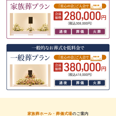
家族葬ホール・葬儀式場
のご案内