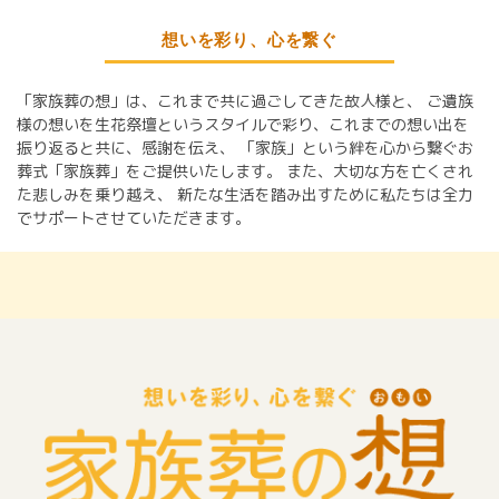
想いを彩り、心を繋ぐ
「家族葬の想」は、これまで共に過ごしてきた故人様と、
ご遺族
様の想いを生花祭壇というスタイルで彩り、これまでの想い出を
振り返ると共に、感謝を伝え、
「家族」という絆を心から繋ぐお
葬式「家族葬」をご提供いたします。
また、大切な方を亡くされ
た悲しみを乗り越え、
新たな生活を踏み出すために私たちは全力
でサポートさせていただきます。