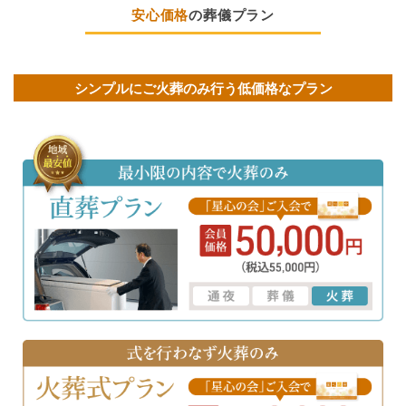
安心価格
の葬儀プラン
シンプルにご火葬のみ行う低価格なプラン