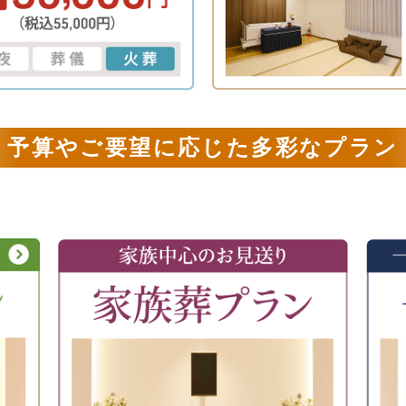
予算やご要望に応じた多彩なプラン