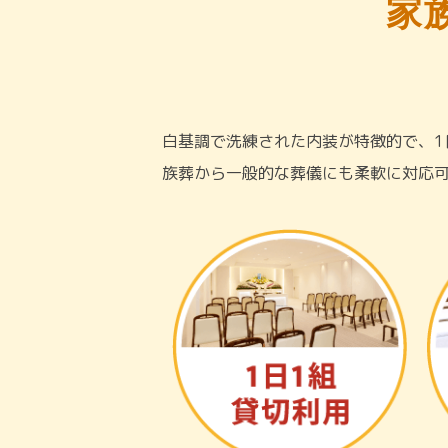
家
白基調で洗練された内装が特徴的で、1
族葬から一般的な葬儀にも柔軟に対応