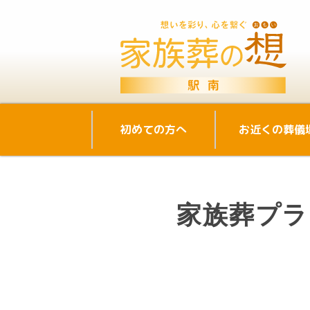
初めての方へ
お近くの葬儀
家族葬プラ