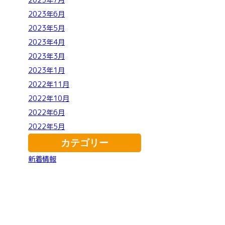
2023年7月
2023年6月
2023年5月
2023年4月
2023年3月
2023年1月
2022年11月
2022年10月
2022年6月
2022年5月
カテゴリー
新着情報