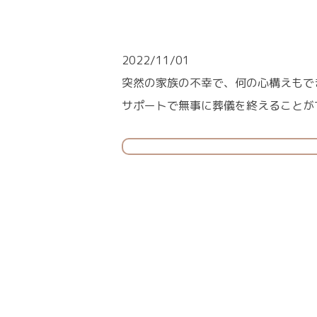
2022/11/01
突然の家族の不幸で、何の心構えもで
サポートで無事に葬儀を終えることが