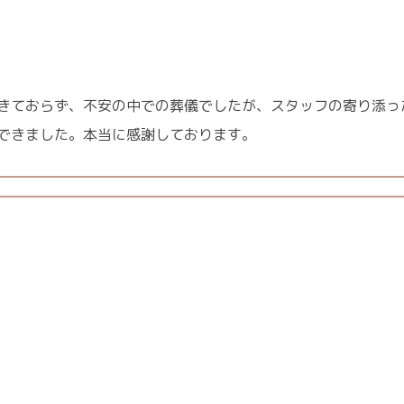
きておらず、不安の中での葬儀でしたが、スタッフの寄り添っ
できました。本当に感謝しております。