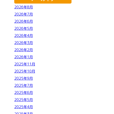
2026年8月
2026年7月
2026年6月
2026年5月
2026年4月
2026年3月
2026年2月
2026年1月
2025年11月
2025年10月
2025年9月
2025年7月
2025年6月
2025年5月
2025年4月