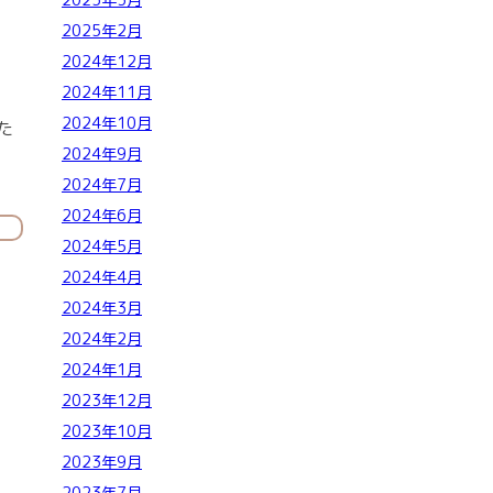
2025年3月
2025年2月
2024年12月
2024年11月
2024年10月
た
2024年9月
2024年7月
2024年6月
2024年5月
2024年4月
2024年3月
2024年2月
2024年1月
2023年12月
2023年10月
2023年9月