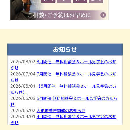
お知らせ
2026/08/02
8月開催 無料相談会＆ホール見学会のお知
らせ
2026/07/04
7月開催 無料相談会＆ホール見学会のお知
らせ
2026/06/01
【6月開催 無料相談会＆ホール見学会のお
知らせ】
2026/05/03
5月開催 無料相談会＆ホール見学会のお知ら
せ
2026/05/02
人形供養祭開催のお知らせ
2026/04/01
4月開催 無料相談会＆ホール見学会のお知
らせ
2026/03/01
【3月開催】無料相談会＆ホール見学会のお