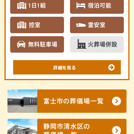
詳細を見る