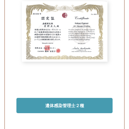
遺体感染管理士２種