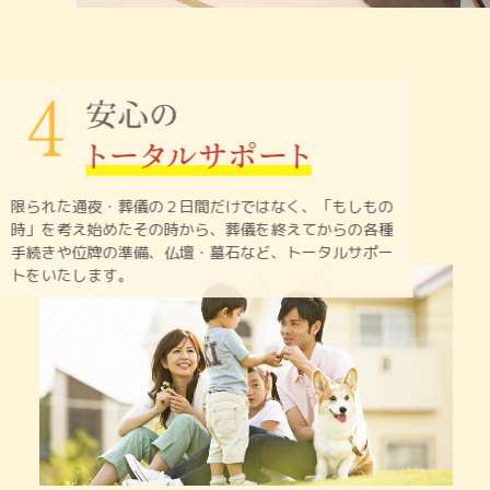
限られた通夜・葬儀の２日間だけではなく、「もしもの
時」を
考え始めたその時から、葬儀を終えてからの各種
手続きや
位牌の準備、仏壇・墓石など、トータルサポー
トをいたします。