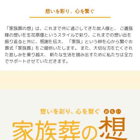
想いを彩り、心を繋ぐ
「家族葬の想」は、これまで共に過ごしてきた故人様と、
ご遺族
様の想いを生花祭壇というスタイルで彩り、これまでの想い出を
振り返ると共に、感謝を伝え、
「家族」という絆を心から繋ぐお
葬式「家族葬」をご提供いたします。
また、大切な方を亡くされ
た悲しみを乗り越え、
新たな生活を踏み出すために私たちは全力
でサポートさせていただきます。