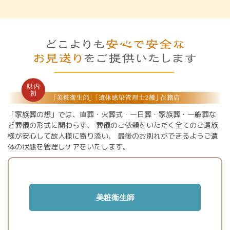
「家族葬の想」では、直葬・火葬式・一日葬・家族葬・一般葬な
ど葬儀の形式に関わらず、
葬儀のご依頼をいただく全てのご遺族
様が安心して故人様に寄り添い、
最後のお別れができるようご遺
体の状態を管理しケアをいたします。
美粧衛生師