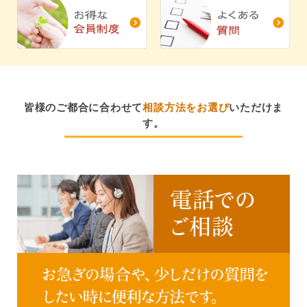
皆様のご都合に合わせて
相談方法をお選び
いただけま
す。