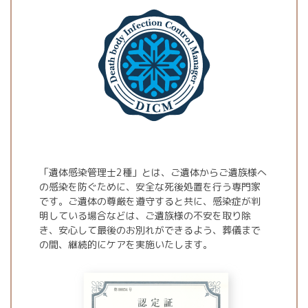
「遺体感染管理士2種」とは、ご遺体からご遺族様へ
の感染を防ぐために、安全な死後処置を行う専門家
です。ご遺体の尊厳を遵守すると共に、感染症が判
明している場合などは、ご遺族様の不安を取り除
き、安心して最後のお別れができるよう、葬儀まで
の間、継続的にケアを実施いたします。