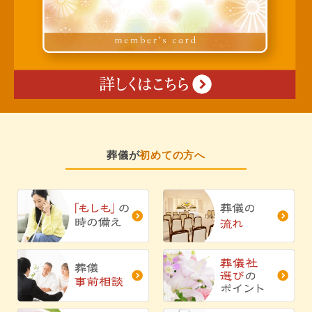
葬儀が
初めての方へ