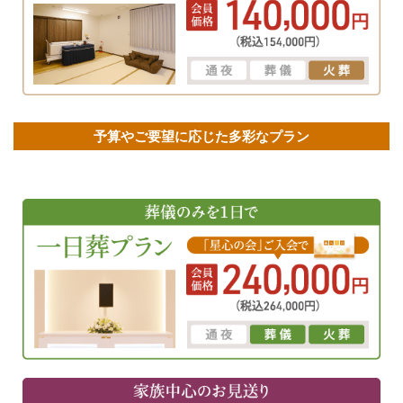
予算やご要望に応じた多彩なプラン