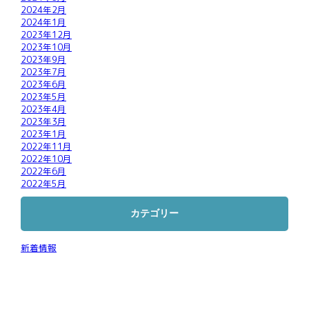
2024年2月
2024年1月
2023年12月
2023年10月
2023年9月
2023年7月
2023年6月
2023年5月
2023年4月
2023年3月
2023年1月
2022年11月
2022年10月
2022年6月
2022年5月
カテゴリー
新着情報