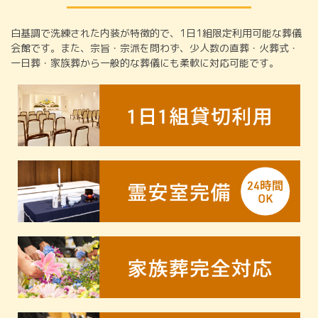
白基調で洗練された内装が特徴的で、1日1組限定利用可能な葬儀
会館です。また、宗旨・宗派を問わず、少人数の直葬・火葬式・
一日葬・家族葬から一般的な葬儀にも柔軟に対応可能です。