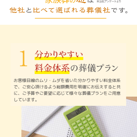
お客様目線のムリ・ムダを省いた分かりやすい料金体系
で、
ご安心頂けるよう総額費用を明確にお伝えすると共
に、
ご予算やご要望に応じて様々な葬儀プランをご用意
しています。