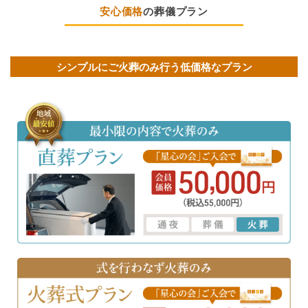
安心価格
の葬儀プラン
シンプルにご火葬のみ行う低価格なプラン