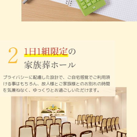
プライバシーに配慮した設計で、ご自宅感覚でご利用頂
ける
事はもちろん、故人様とご家族様とのお別れの時間
を
気兼ねなく、ゆっくりとお過ごしいただけます。