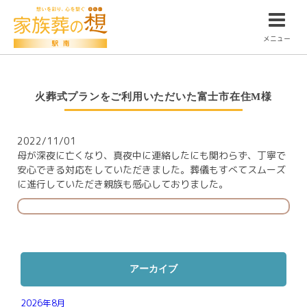
メニュー
火葬式プランをご利用いただいた富士市在住M様
2022/11/01
母が深夜に亡くなり、真夜中に連絡したにも関わらず、丁寧で
安心できる対応をしていただきました。葬儀もすべてスムーズ
に進行していただき親族も感心しておりました。
アーカイブ
2026年8月