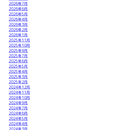
2026年7月
2026年6月
2026年5月
2026年4月
2026年3月
2026年2月
2026年1月
2025年11月
2025年10月
2025年9月
2025年7月
2025年6月
2025年5月
2025年4月
2025年3月
2025年2月
2024年12月
2024年11月
2024年10月
2024年9月
2024年7月
2024年6月
2024年5月
2024年4月
2024年3月