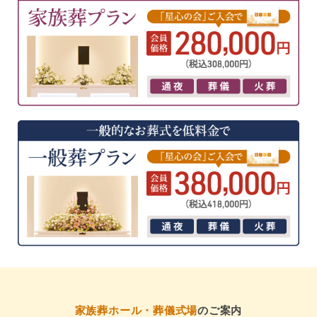
家族葬ホール・葬儀式場
のご案内