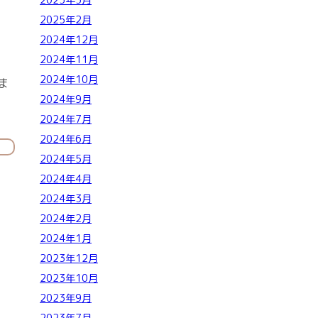
2025年3月
2025年2月
2024年12月
2024年11月
2024年10月
ま
2024年9月
2024年7月
2024年6月
2024年5月
2024年4月
2024年3月
2024年2月
2024年1月
2023年12月
2023年10月
2023年9月