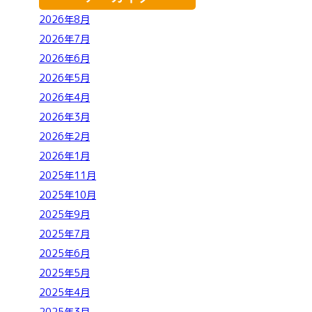
2026年8月
2026年7月
2026年6月
2026年5月
2026年4月
2026年3月
2026年2月
2026年1月
2025年11月
2025年10月
2025年9月
2025年7月
2025年6月
2025年5月
2025年4月