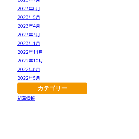
2023年7月
2023年6月
2023年5月
2023年4月
2023年3月
2023年1月
2022年11月
2022年10月
2022年6月
2022年5月
カテゴリー
新着情報