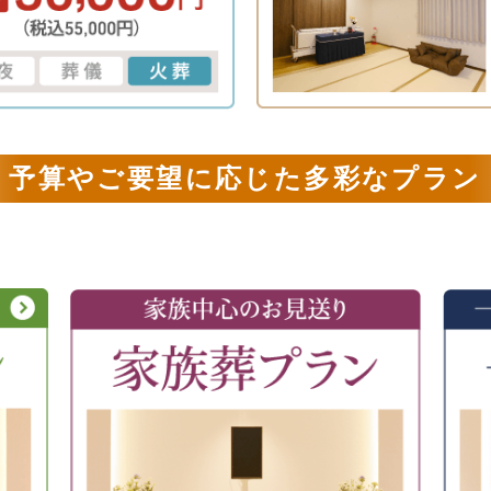
予算やご要望に応じた多彩なプラン