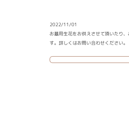
2022/11/01
お墓用生花をお供えさせて頂いたり、
す。詳しくはお問い合わせください。