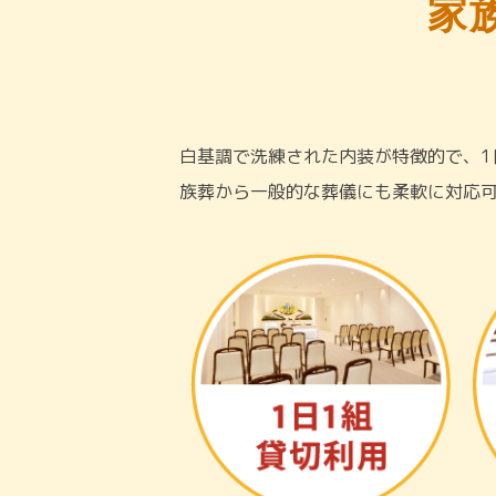
家
白基調で洗練された内装が特徴的で、1
族葬から一般的な葬儀にも柔軟に対応