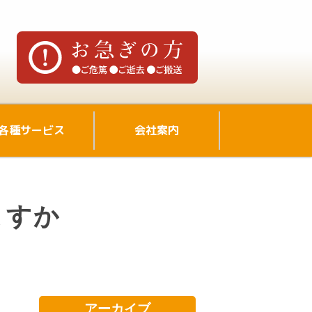
各種サービス
会社案内
ますか
アーカイブ