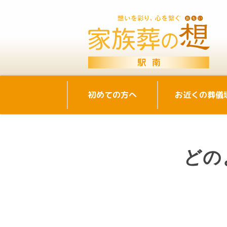
初めての方へ
お近くの葬儀
どの