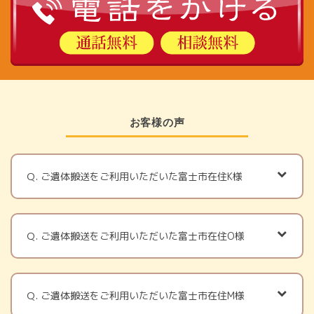
お客様の声
Ｑ. ご遺体搬送をご利用いただいた富士市在住K様
Ｑ. ご遺体搬送をご利用いただいた富士市在住O様
Ｑ. ご遺体搬送をご利用いただいた富士市在住M様