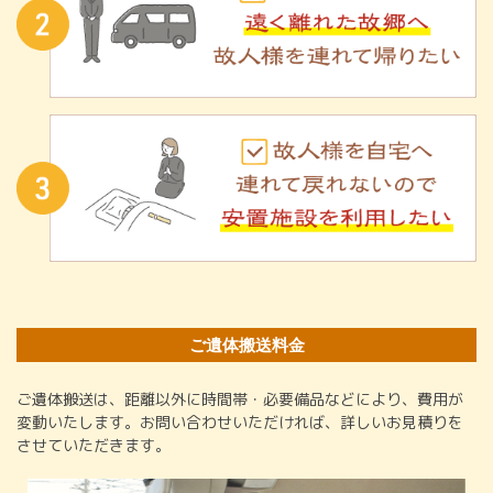
ご遺体搬送料金
ご遺体搬送は、距離以外に時間帯・必要備品などにより、費用が
変動いたします。お問い合わせいただければ、詳しいお見積りを
させていただきます。