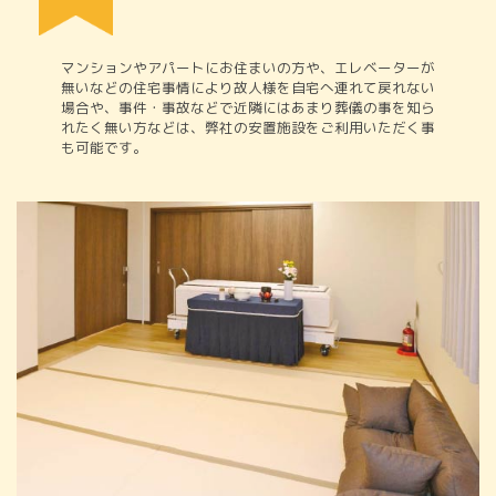
マンションやアパートにお住まいの方や、エレベーターが
無いなどの住宅事情により故人様を自宅へ連れて戻れない
場合や、事件・事故などで近隣にはあまり葬儀の事を知ら
れたく無い方などは、弊社の安置施設をご利用いただく事
も可能です。