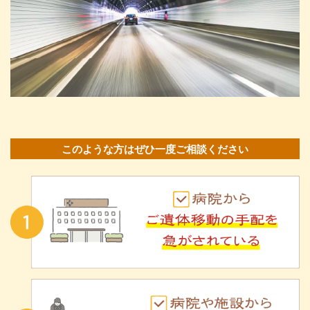
このような方はぜひ一度ご相談ください