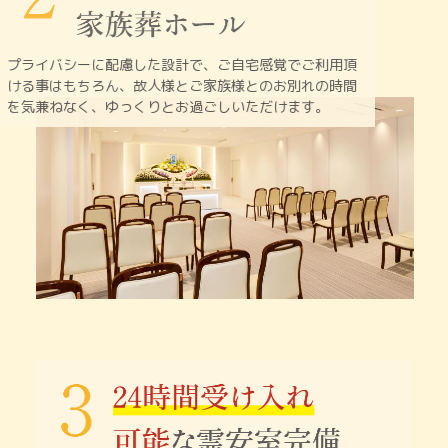
プライバシーに配慮した設計で、ご自宅感覚でご利用頂
ける
事はもちろん、故人様とご家族様とのお別れの時間
を
気兼ねなく、ゆっくりとお過ごしいただけます。