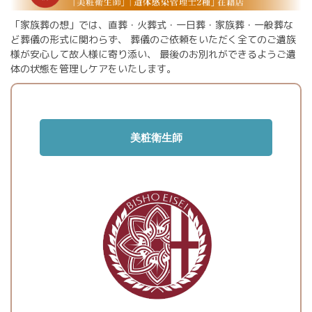
「家族葬の想」では、直葬・火葬式・一日葬・家族葬・一般葬な
ど葬儀の形式に関わらず、
葬儀のご依頼をいただく全てのご遺族
様が安心して故人様に寄り添い、
最後のお別れができるようご遺
体の状態を管理しケアをいたします。
美粧衛生師