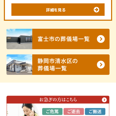
詳細を見る