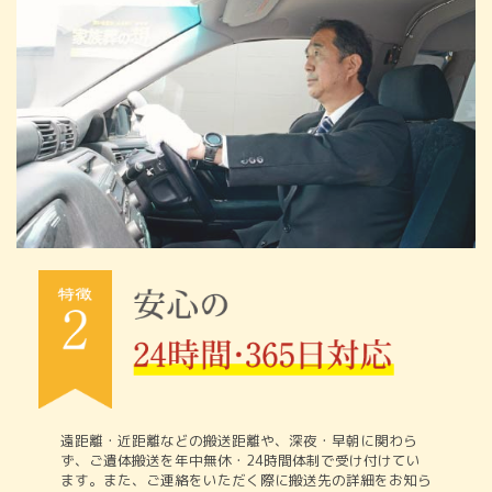
遠距離・近距離などの搬送距離や、深夜・早朝に関わら
ず、ご遺体搬送を年中無休・24時間体制で受け付けてい
ます。また、ご連絡をいただく際に搬送先の詳細をお知ら