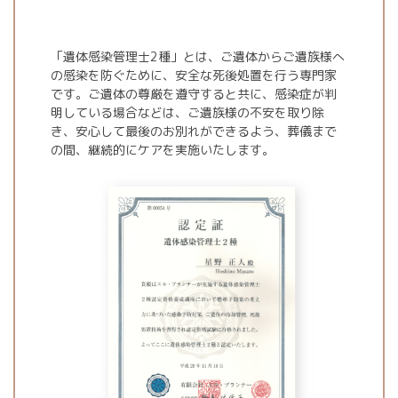
「遺体感染管理士2種」とは、ご遺体からご遺族様へ
の感染を防ぐために、安全な死後処置を行う専門家
です。ご遺体の尊厳を遵守すると共に、感染症が判
明している場合などは、ご遺族様の不安を取り除
き、安心して最後のお別れができるよう、葬儀まで
の間、継続的にケアを実施いたします。