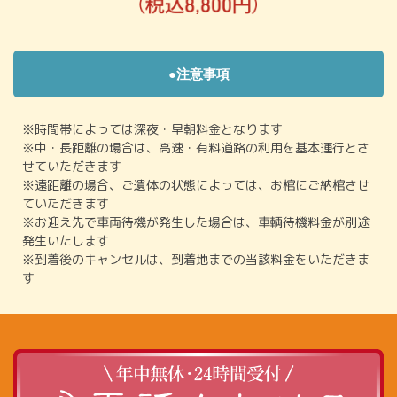
●注意事項
※時間帯によっては深夜・早朝料金となります
※中・長距離の場合は、高速・有料道路の利用を基本運行とさ
せていただきます
※遠距離の場合、ご遺体の状態によっては、お棺にご納棺させ
ていただきます
※お迎え先で車両待機が発生した場合は、車輌待機料金が別途
発生いたします
※到着後のキャンセルは、到着地までの当該料金をいただきま
す