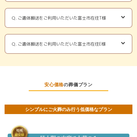
Ｑ. ご遺体搬送をご利用いただいた富士市在住T様
Ｑ. ご遺体搬送をご利用いただいた富士市在住E様
安心価格
の葬儀プラン
シンプルにご火葬のみ行う低価格なプラン