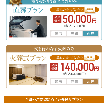
予算やご要望に応じた多彩なプラン