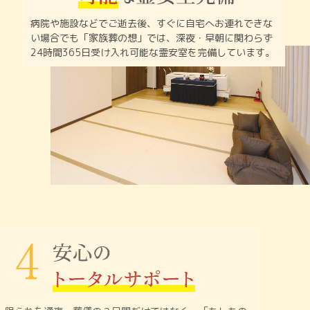
病院や施設などでご逝去後、すぐに自宅へお連れできな
い
場合でも「家族葬の想」では、深夜・早朝に関わらず
24時間365日受け入れ可能な霊安室を完備しています。