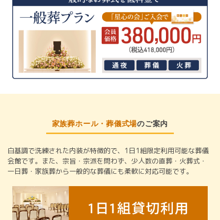
家族葬ホール・葬儀式場
のご案内
白基調で洗練された内装が特徴的で、1日1組限定利用可能な葬儀
会館です。また、宗旨・宗派を問わず、少人数の直葬・火葬式・
一日葬・家族葬から一般的な葬儀にも柔軟に対応可能です。