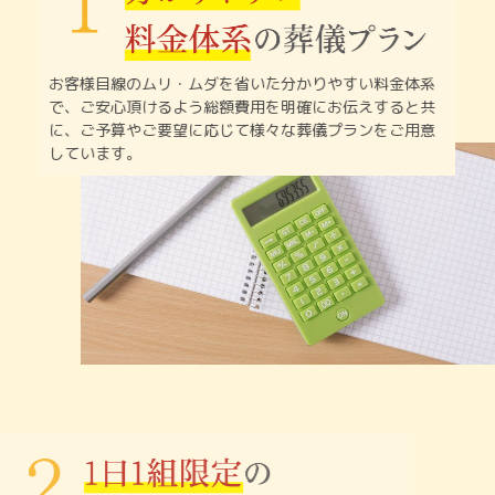
お客様目線のムリ・ムダを省いた分かりやすい料金体系
で、
ご安心頂けるよう総額費用を明確にお伝えすると共
に、
ご予算やご要望に応じて様々な葬儀プランをご用意
しています。