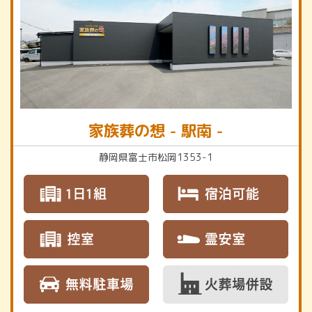
家族葬の想 - 駅南 -
静岡県富士市松岡1353-1