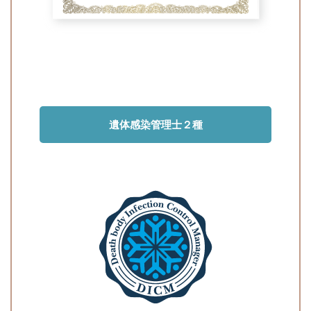
遺体感染管理士２種