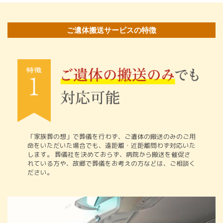
ご遺体搬送サービスの特徴
「家族葬の想」で葬儀を行わず、ご遺体の搬送のみのご用
命をいただいた場合でも、遠距離・近距離問わず対応いた
します。 葬儀社を決めておらず、病院から搬送を催促さ
れている方や、故郷で葬儀をお考えの方などは、ご相談く
ださい。