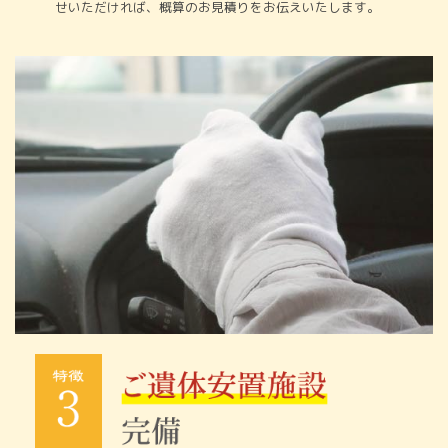
せいただければ、概算のお見積りをお伝えいたします。