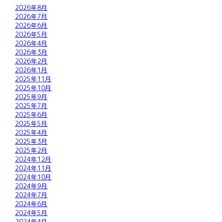
2026年8月
2026年7月
2026年6月
2026年5月
2026年4月
2026年3月
2026年2月
2026年1月
2025年11月
2025年10月
2025年9月
2025年7月
2025年6月
2025年5月
2025年4月
2025年3月
2025年2月
2024年12月
2024年11月
2024年10月
2024年9月
2024年7月
2024年6月
2024年5月
2024年4月