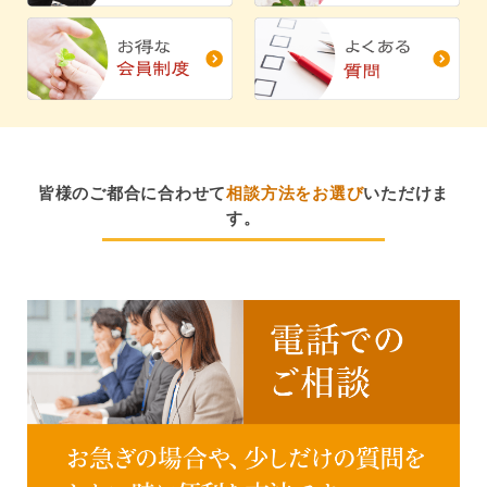
皆様のご都合に合わせて
相談方法をお選び
いただけま
す。