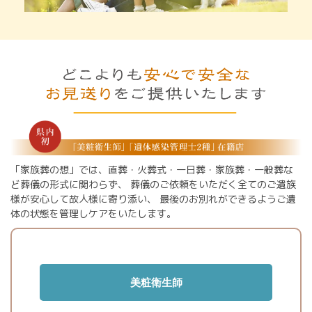
「家族葬の想」では、直葬・火葬式・一日葬・家族葬・一般葬な
ど葬儀の形式に関わらず、
葬儀のご依頼をいただく全てのご遺族
様が安心して故人様に寄り添い、
最後のお別れができるようご遺
体の状態を管理しケアをいたします。
美粧衛生師