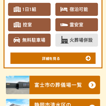
詳細を見る