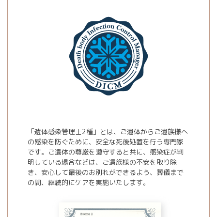
「遺体感染管理士2種」とは、ご遺体からご遺族様へ
の感染を防ぐために、安全な死後処置を行う専門家
です。ご遺体の尊厳を遵守すると共に、感染症が判
明している場合などは、ご遺族様の不安を取り除
き、安心して最後のお別れができるよう、葬儀まで
の間、継続的にケアを実施いたします。