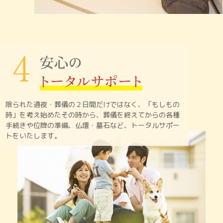
限られた通夜・葬儀の２日間だけではなく、「もしもの
時」を
考え始めたその時から、葬儀を終えてからの各種
手続きや
位牌の準備、仏壇・墓石など、トータルサポー
トをいたします。