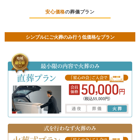
安心価格
の葬儀プラン
シンプルにご火葬のみ行う低価格なプラン