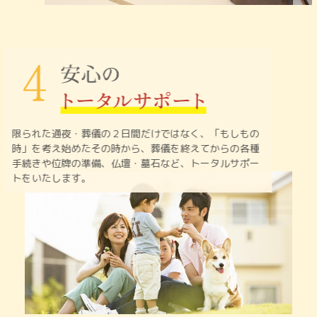
限られた通夜・葬儀の２日間だけではなく、「もしもの
時」を
考え始めたその時から、葬儀を終えてからの各種
手続きや
位牌の準備、仏壇・墓石など、トータルサポー
トをいたします。