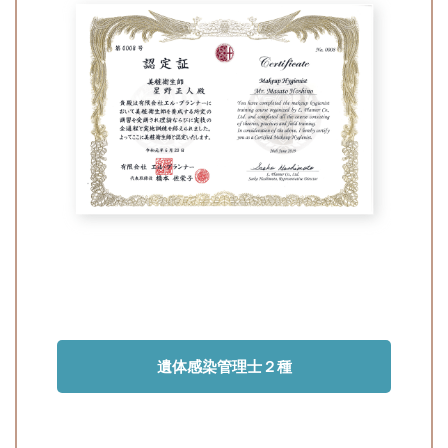
遺体感染管理士２種