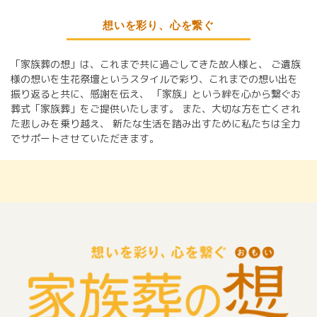
想いを彩り、心を繋ぐ
「家族葬の想」は、これまで共に過ごしてきた故人様と、
ご遺族
様の想いを生花祭壇というスタイルで彩り、これまでの想い出を
振り返ると共に、感謝を伝え、
「家族」という絆を心から繋ぐお
葬式「家族葬」をご提供いたします。
また、大切な方を亡くされ
た悲しみを乗り越え、
新たな生活を踏み出すために私たちは全力
でサポートさせていただきます。