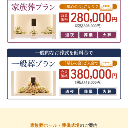
家族葬ホール・葬儀式場
のご案内