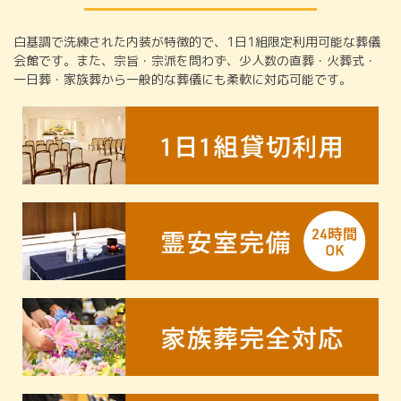
白基調で洗練された内装が特徴的で、1日1組限定利用可能な葬儀
会館です。また、宗旨・宗派を問わず、少人数の直葬・火葬式・
一日葬・家族葬から一般的な葬儀にも柔軟に対応可能です。