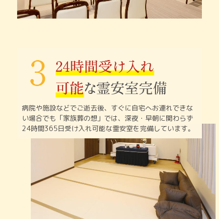
病院や施設などでご逝去後、すぐに自宅へお連れできな
い
場合でも「家族葬の想」では、深夜・早朝に関わらず
24時間365日受け入れ可能な霊安室を完備しています。