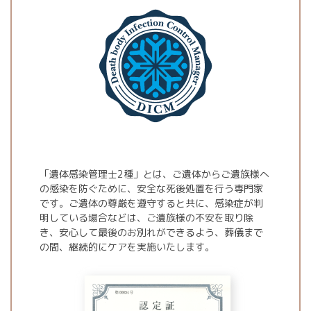
「遺体感染管理士2種」とは、ご遺体からご遺族様へ
の感染を防ぐために、安全な死後処置を行う専門家
です。ご遺体の尊厳を遵守すると共に、感染症が判
明している場合などは、ご遺族様の不安を取り除
き、安心して最後のお別れができるよう、葬儀まで
の間、継続的にケアを実施いたします。