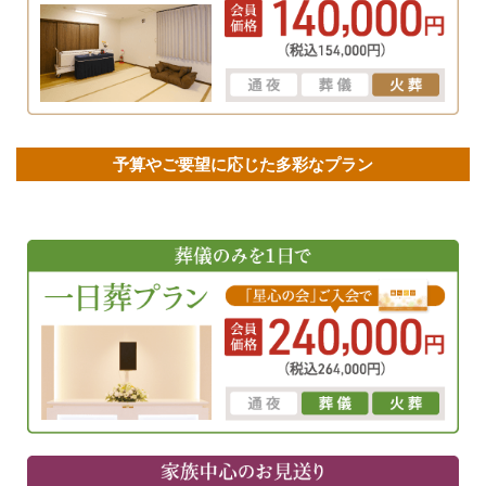
予算やご要望に応じた多彩なプラン