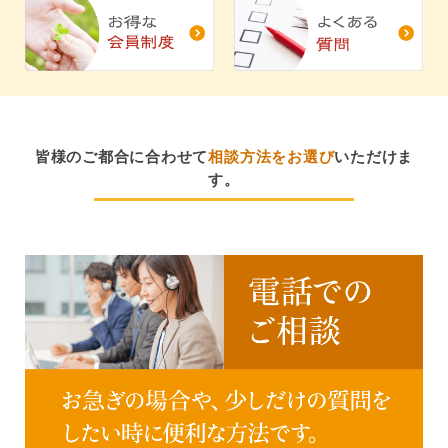
皆様のご都合に合わせて
相談方法をお選び
いただけま
す。