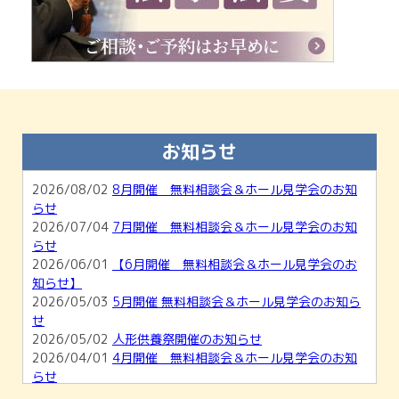
お知らせ
2026/08/02
8月開催 無料相談会＆ホール見学会のお知
らせ
2026/07/04
7月開催 無料相談会＆ホール見学会のお知
らせ
2026/06/01
【6月開催 無料相談会＆ホール見学会のお
知らせ】
2026/05/03
5月開催 無料相談会＆ホール見学会のお知ら
せ
2026/05/02
人形供養祭開催のお知らせ
2026/04/01
4月開催 無料相談会＆ホール見学会のお知
らせ
2026/03/01
【3月開催】無料相談会＆ホール見学会のお