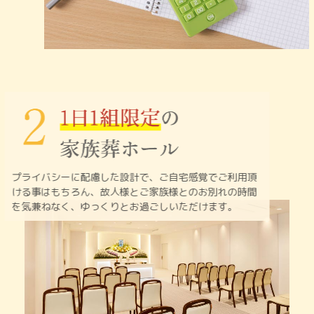
プライバシーに配慮した設計で、ご自宅感覚でご利用頂
ける
事はもちろん、故人様とご家族様とのお別れの時間
を
気兼ねなく、ゆっくりとお過ごしいただけます。