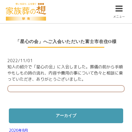
メニュー
「星心の会」へご入会いただいた富士市在住O様
2022/11/01
知人の紹介で「星心の会」に入会しました。葬儀の前から手順
やもしもの時の流れ、内容や費用の事について色々と相談に乗
っていただき、ありがとうございました。
アーカイブ
2026年8月