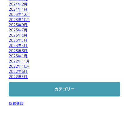
2024年2月
2024年1月
2023年12月
2023年10月
2023年9月
2023年7月
2023年6月
2023年5月
2023年4月
2023年3月
2023年1月
2022年11月
2022年10月
2022年6月
2022年5月
カテゴリー
新着情報