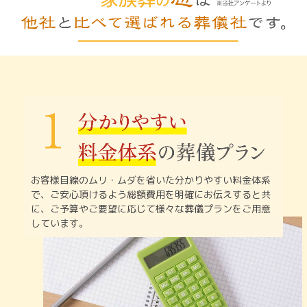
お客様目線のムリ・ムダを省いた分かりやすい料金体系
で、
ご安心頂けるよう総額費用を明確にお伝えすると共
に、
ご予算やご要望に応じて様々な葬儀プランをご用意
しています。