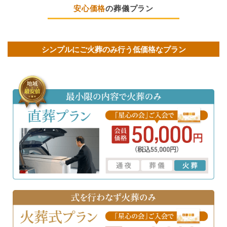
安心価格
の葬儀プラン
シンプルにご火葬のみ行う低価格なプラン