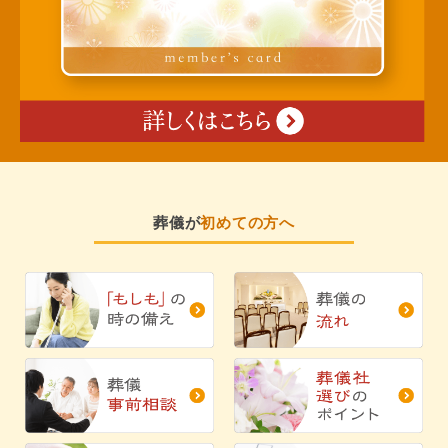
葬儀が
初めての方へ