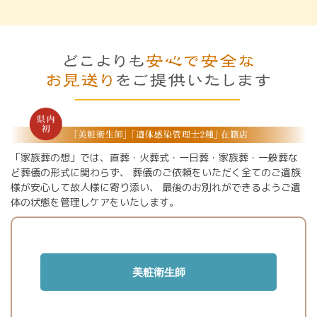
「家族葬の想」では、直葬・火葬式・一日葬・家族葬・一般葬な
ど葬儀の形式に関わらず、
葬儀のご依頼をいただく全てのご遺族
様が安心して故人様に寄り添い、
最後のお別れができるようご遺
体の状態を管理しケアをいたします。
美粧衛生師