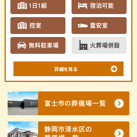
詳細を見る