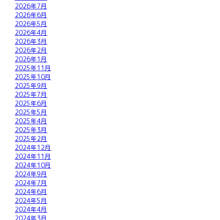
2026年7月
2026年6月
2026年5月
2026年4月
2026年3月
2026年2月
2026年1月
2025年11月
2025年10月
2025年9月
2025年7月
2025年6月
2025年5月
2025年4月
2025年3月
2025年2月
2024年12月
2024年11月
2024年10月
2024年9月
2024年7月
2024年6月
2024年5月
2024年4月
2024年3月