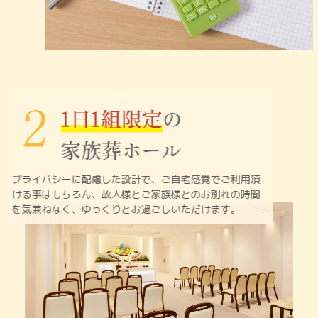
プライバシーに配慮した設計で、ご自宅感覚でご利用頂
ける
事はもちろん、故人様とご家族様とのお別れの時間
を
気兼ねなく、ゆっくりとお過ごしいただけます。