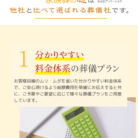
お客様目線のムリ・ムダを省いた分かりやすい料金体系
で、
ご安心頂けるよう総額費用を明確にお伝えすると共
に、
ご予算やご要望に応じて様々な葬儀プランをご用意
しています。