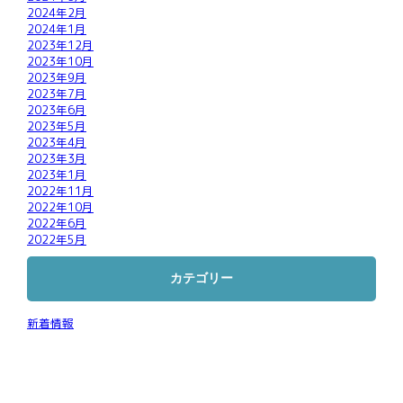
2024年2月
2024年1月
2023年12月
2023年10月
2023年9月
2023年7月
2023年6月
2023年5月
2023年4月
2023年3月
2023年1月
2022年11月
2022年10月
2022年6月
2022年5月
カテゴリー
新着情報