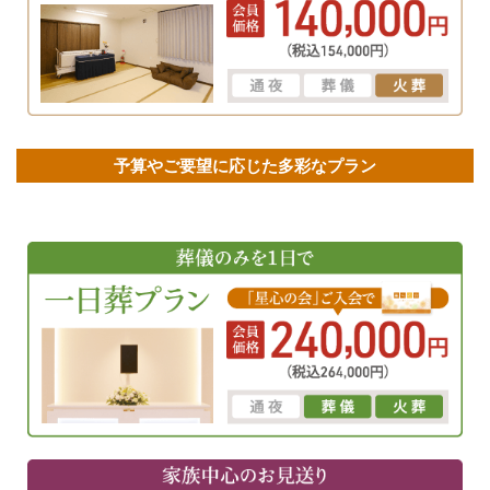
予算やご要望に応じた多彩なプラン