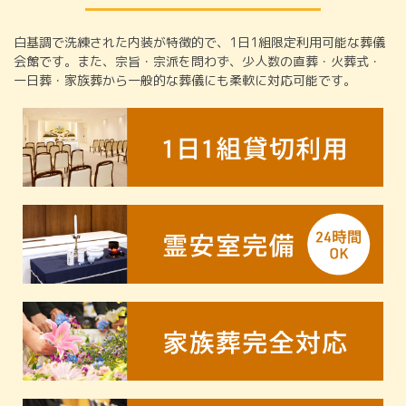
白基調で洗練された内装が特徴的で、1日1組限定利用可能な葬儀
会館です。また、宗旨・宗派を問わず、少人数の直葬・火葬式・
一日葬・家族葬から一般的な葬儀にも柔軟に対応可能です。