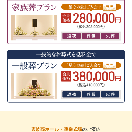
家族葬ホール・葬儀式場
のご案内