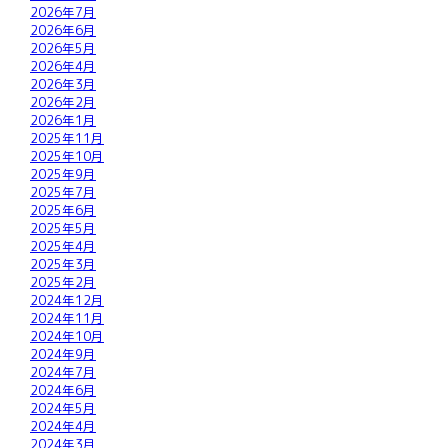
2026年7月
2026年6月
2026年5月
2026年4月
2026年3月
2026年2月
2026年1月
2025年11月
2025年10月
2025年9月
2025年7月
2025年6月
2025年5月
2025年4月
2025年3月
2025年2月
2024年12月
2024年11月
2024年10月
2024年9月
2024年7月
2024年6月
2024年5月
2024年4月
2024年3月