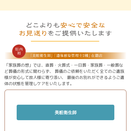
「家族葬の想」では、直葬・火葬式・一日葬・家族葬・一般葬な
ど葬儀の形式に関わらず、
葬儀のご依頼をいただく全てのご遺族
様が安心して故人様に寄り添い、
最後のお別れができるようご遺
体の状態を管理しケアをいたします。
美粧衛生師