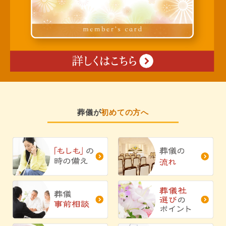
葬儀が
初めての方へ