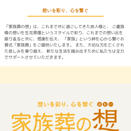
想いを彩り、心を繋ぐ
「家族葬の想」は、これまで共に過ごしてきた故人様と、
ご遺族
様の想いを生花祭壇というスタイルで彩り、これまでの想い出を
振り返ると共に、感謝を伝え、
「家族」という絆を心から繋ぐお
葬式「家族葬」をご提供いたします。
また、大切な方を亡くされ
た悲しみを乗り越え、
新たな生活を踏み出すために私たちは全力
でサポートさせていただきます。