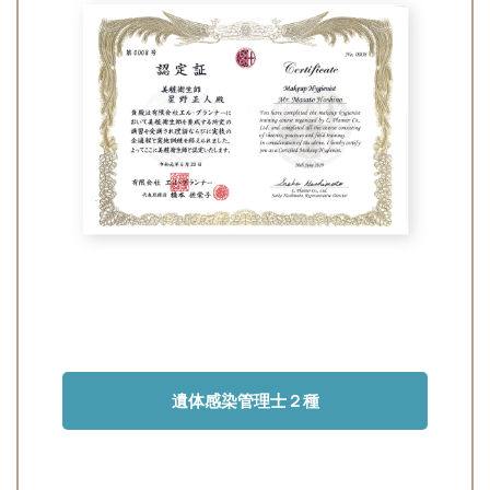
遺体感染管理士２種