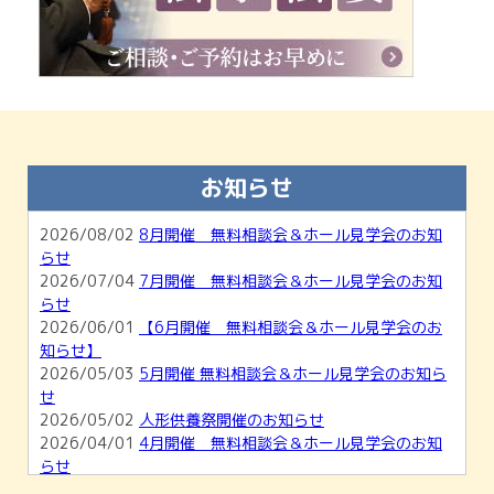
お知らせ
2026/08/02
8月開催 無料相談会＆ホール見学会のお知
らせ
2026/07/04
7月開催 無料相談会＆ホール見学会のお知
らせ
2026/06/01
【6月開催 無料相談会＆ホール見学会のお
知らせ】
2026/05/03
5月開催 無料相談会＆ホール見学会のお知ら
せ
2026/05/02
人形供養祭開催のお知らせ
2026/04/01
4月開催 無料相談会＆ホール見学会のお知
らせ
2026/03/01
【3月開催】無料相談会＆ホール見学会のお