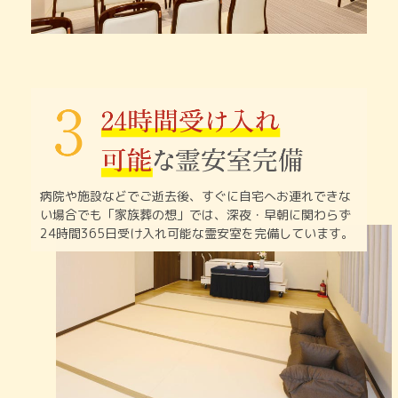
病院や施設などでご逝去後、すぐに自宅へお連れできな
い
場合でも「家族葬の想」では、深夜・早朝に関わらず
24時間365日受け入れ可能な霊安室を完備しています。