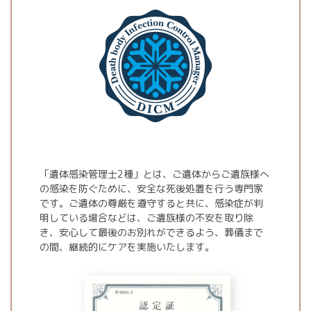
「遺体感染管理士2種」とは、ご遺体からご遺族様へ
の感染を防ぐために、安全な死後処置を行う専門家
です。ご遺体の尊厳を遵守すると共に、感染症が判
明している場合などは、ご遺族様の不安を取り除
き、安心して最後のお別れができるよう、葬儀まで
の間、継続的にケアを実施いたします。