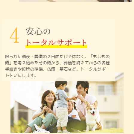
限られた通夜・葬儀の２日間だけではなく、「もしもの
時」を
考え始めたその時から、葬儀を終えてからの各種
手続きや
位牌の準備、仏壇・墓石など、トータルサポー
トをいたします。