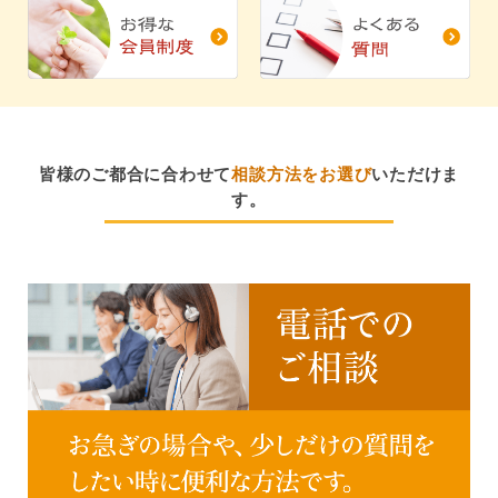
皆様のご都合に合わせて
相談方法をお選び
いただけま
す。