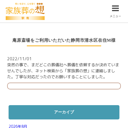
メニュー
庵原斎場をご利用いただいた静岡市清水区在住M様
2022/11/01
突然の事で、まだどこの葬儀社へ葬儀を依頼するか決めていま
せんでしたが、ネット検索から「家族葬の想」に連絡しまし
た。丁寧な対応だったのでお願いすることにしました。
アーカイブ
2026年8月