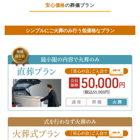
安心価格
の葬儀プラン
シンプルにご火葬のみ行う低価格なプラン