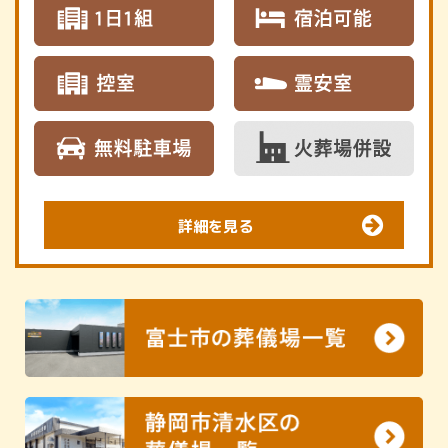
詳細を見る